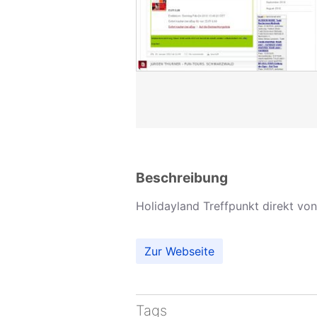
Beschreibung
Holidayland Treffpunkt direkt vo
Zur Webseite
Tags