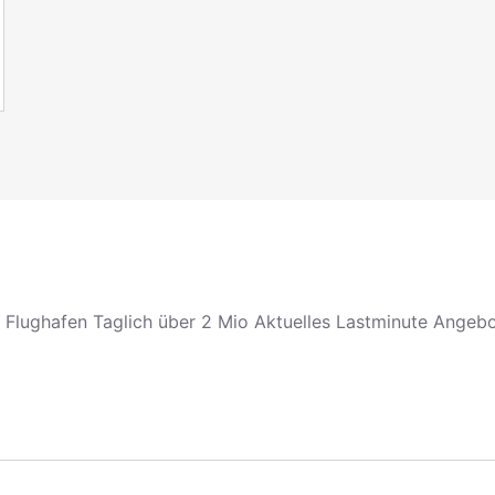
n Flughafen Taglich über 2 Mio Aktuelles Lastminute Angebo