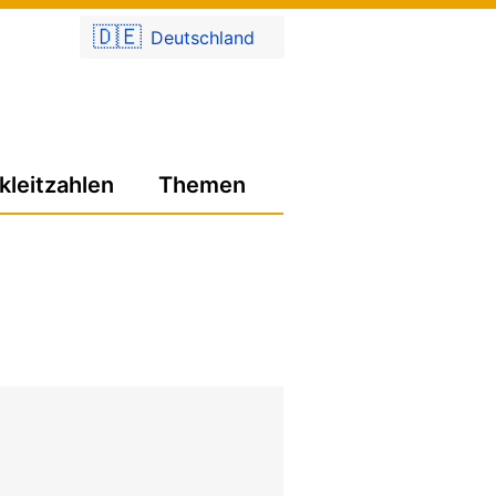
🇩🇪
Deutschland
kleitzahlen
Themen