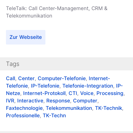
TeleTalk: Call Center-Management, CRM &
Telekommunikation
Zur Webseite
Tags
Call
,
Center
,
Computer-Telefonie
,
Internet-
Telefonie
,
IP-Telefonie
,
Telefonie-Integration
,
IP-
Netze
,
Internet-Protokoll
,
CTI
,
Voice
,
Processing
,
IVR
,
Interactive
,
Response
,
Computer
,
Faxtechnologie
,
Telekommunikation
,
TK-Technik
,
Professionelle
,
TK-Techn