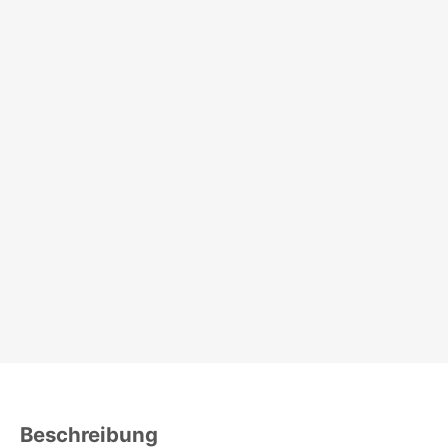
Beschreibung