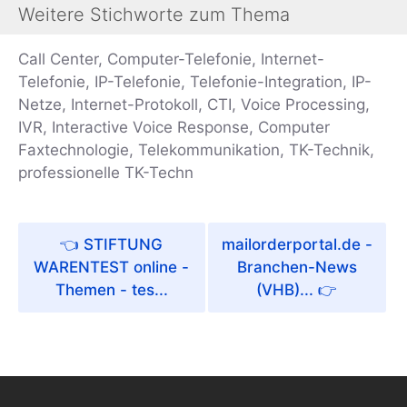
Weitere Stichworte zum Thema
Call Center, Computer-Telefonie, Internet-
Telefonie, IP-Telefonie, Telefonie-Integration, IP-
Netze, Internet-Protokoll, CTI, Voice Processing,
IVR, Interactive Voice Response, Computer
Faxtechnologie, Telekommunikation, TK-Technik,
professionelle TK-Techn
STIFTUNG
mailorderportal.de -
WARENTEST online -
Branchen-News
Themen - tes...
(VHB)...