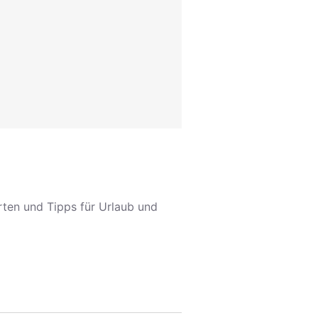
arten und Tipps für Urlaub und