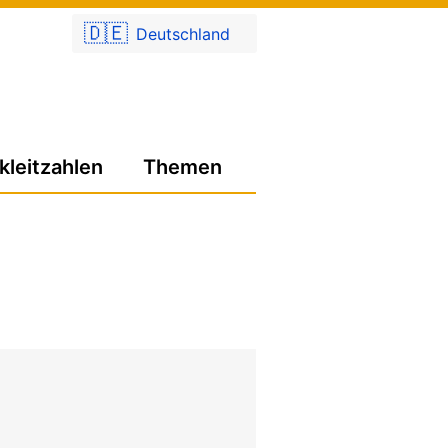
🇩🇪
Deutschland
kleitzahlen
Themen