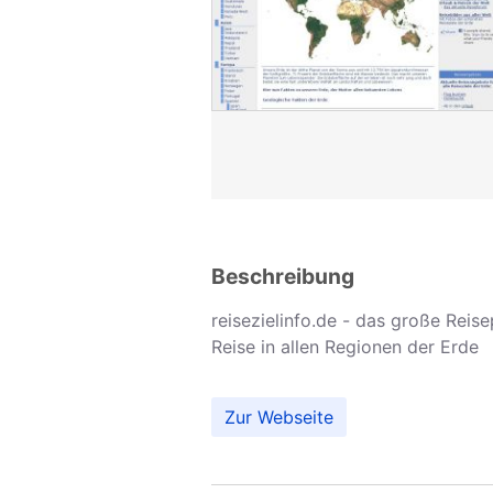
Beschreibung
reisezielinfo.de - das große Reise
Reise in allen Regionen der Erde
Zur Webseite