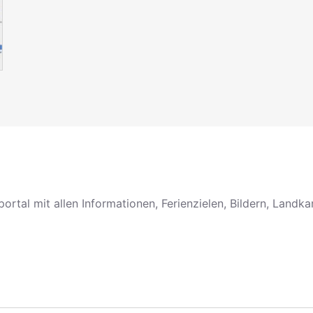
portal mit allen Informationen, Ferienzielen, Bildern, Landk