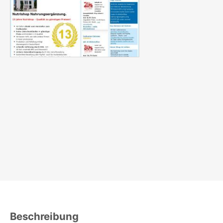
Beschreibung