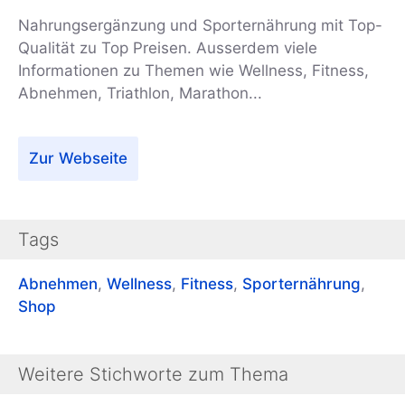
Nahrungsergänzung und Sporternährung mit Top-
Qualität zu Top Preisen. Ausserdem viele
Informationen zu Themen wie Wellness, Fitness,
Abnehmen, Triathlon, Marathon...
Zur Webseite
Tags
Abnehmen
,
Wellness
,
Fitness
,
Sporternährung
,
Shop
Weitere Stichworte zum Thema