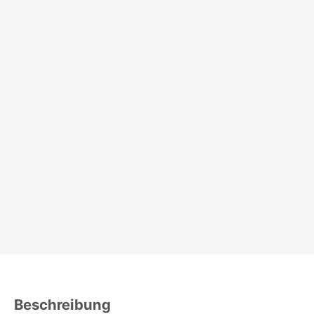
Beschreibung