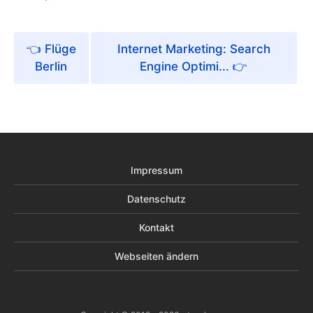
Flüge
Internet Marketing: Search
Berlin
Engine Optimi...
Impressum
Datenschutz
Kontakt
Webseiten ändern