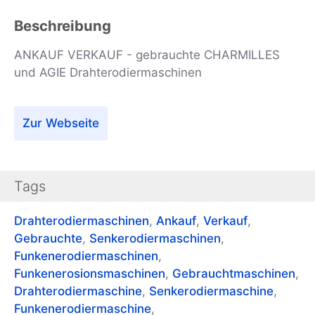
Beschreibung
ANKAUF VERKAUF - gebrauchte CHARMILLES
und AGIE Drahterodiermaschinen
Zur Webseite
Tags
Drahterodiermaschinen
,
Ankauf
,
Verkauf
,
Gebrauchte
,
Senkerodiermaschinen
,
Funkenerodiermaschinen
,
Funkenerosionsmaschinen
,
Gebrauchtmaschinen
,
Drahterodiermaschine
,
Senkerodiermaschine
,
Funkenerodiermaschine
,