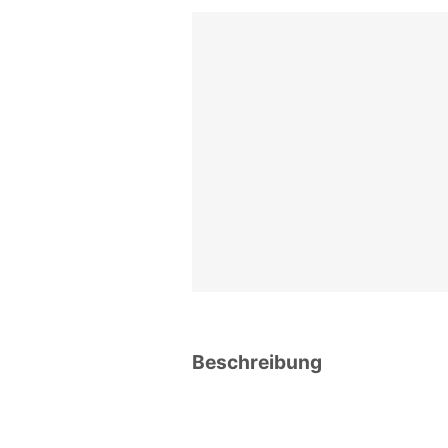
Beschreibung