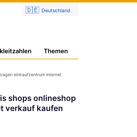
🇩🇪
Deutschland
kleitzahlen
Themen
tragen einkaufzentrum internet
is shops onlineshop
t verkauf kaufen