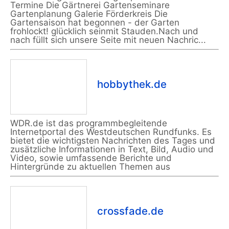
Termine Die Gärtnerei Gartenseminare
Gartenplanung Galerie Förderkreis Die
Gartensaison hat begonnen - der Garten
frohlockt! glücklich seinmit Stauden.Nach und
nach füllt sich unsere Seite mit neuen Nachric...
hobbythek.de
WDR.de ist das programmbegleitende
Internetportal des Westdeutschen Rundfunks. Es
bietet die wichtigsten Nachrichten des Tages und
zusätzliche Informationen in Text, Bild, Audio und
Video, sowie umfassende Berichte und
Hintergründe zu aktuellen Themen aus
crossfade.de