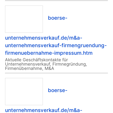
boerse-
unternehmensverkauf.de/m&a-
unternehmensverkauf-firmengruendung-
firmenuebernahme-impressum.htm
Aktuelle Geschäftskontakte für
Unternehmensverkauf, Firmnegründung,
Firmenübernahme, M&A
boerse-
unternehmensverkauf.de/m&a-