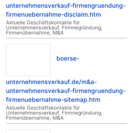
unternehmensverkauf-firmengruendung-
firmenuebernahme-disclaim.htm
Aktuelle Geschäftskontakte für
Unternehmensverkauf, Firmnegründung,
Firmenübernahme, M&A
boerse-
unternehmensverkauf.de/m&a-
unternehmensverkauf-firmengruendung-
firmenuebernahme-sitemap.htm
Aktuelle Geschäftskontakte für
Unternehmensverkauf, Firmnegründung,
Firmenübernahme, M&A