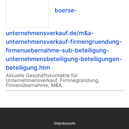
boerse-
unternehmensverkauf.de/m&a-
unternehmensverkauf-firmengruendung-
firmenuebernahme-sub-beteiligung-
unternehmensbeteiligung-beteiligungen-
beteiligung.htm
Aktuelle Geschäftskontakte für
Unternehmensverkauf, Firmnegründung,
Firmenübernahme, M&A
Impressum