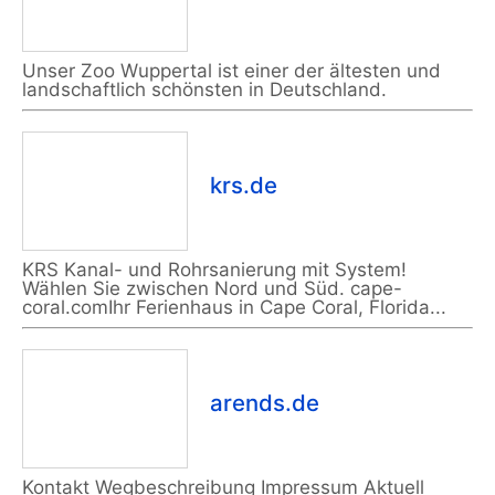
Unser Zoo Wuppertal ist einer der ältesten und
landschaftlich schönsten in Deutschland.
krs.de
KRS Kanal- und Rohrsanierung mit System!
Wählen Sie zwischen Nord und Süd. cape-
coral.comIhr Ferienhaus in Cape Coral, Florida...
arends.de
Kontakt Wegbeschreibung Impressum Aktuell