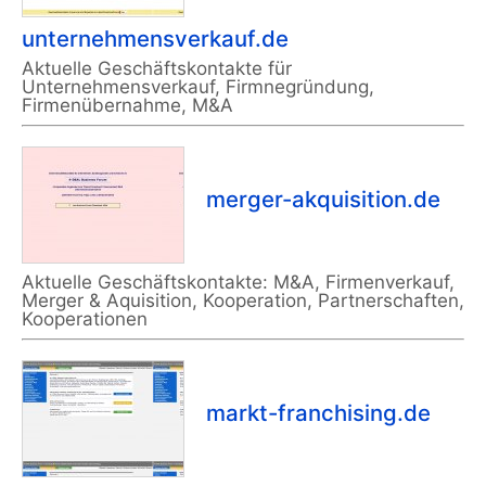
unternehmensverkauf.de
Aktuelle Geschäftskontakte für
Unternehmensverkauf, Firmnegründung,
Firmenübernahme, M&A
merger-akquisition.de
Aktuelle Geschäftskontakte: M&A, Firmenverkauf,
Merger & Aquisition, Kooperation, Partnerschaften,
Kooperationen
markt-franchising.de