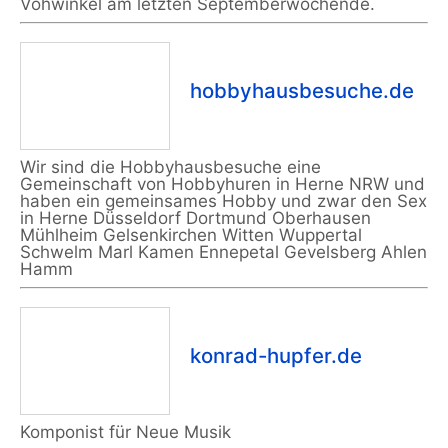
Vohwinkel am letzten Septemberwochende.
hobbyhausbesuche.de
Wir sind die Hobbyhausbesuche eine
Gemeinschaft von Hobbyhuren in Herne NRW und
haben ein gemeinsames Hobby und zwar den Sex
in Herne Düsseldorf Dortmund Oberhausen
Mühlheim Gelsenkirchen Witten Wuppertal
Schwelm Marl Kamen Ennepetal Gevelsberg Ahlen
Hamm
konrad-hupfer.de
Komponist für Neue Musik