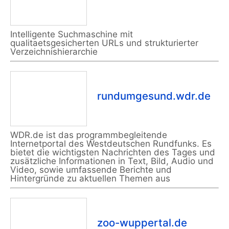
Intelligente Suchmaschine mit
qualitaetsgesicherten URLs und strukturierter
Verzeichnishierarchie
rundumgesund.wdr.de
WDR.de ist das programmbegleitende
Internetportal des Westdeutschen Rundfunks. Es
bietet die wichtigsten Nachrichten des Tages und
zusätzliche Informationen in Text, Bild, Audio und
Video, sowie umfassende Berichte und
Hintergründe zu aktuellen Themen aus
zoo-wuppertal.de