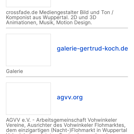
crossfade.de Mediengestalter Bild und Ton /
Komponist aus Wuppertal. 2D und 3D
Animationen, Musik, Motion Design.
galerie-gertrud-koch.de
Galerie
agvv.org
AGVV e.V. - Arbeitsgemeinschaft Vohwinkeler
Vereine, Ausrichter des Vohwinkeler Flohmarktes,
dem einzigartigen (Nacht-)Flohmarkt in Wuppertal