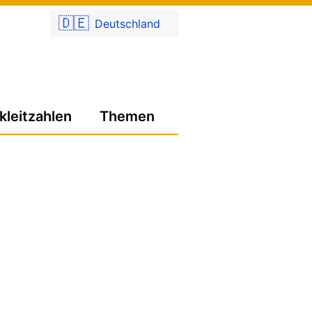
🇩🇪
Deutschland
kleitzahlen
Themen