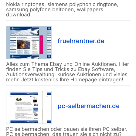
Nokia ringtones, siemens polyphonic ringtone,
samsung polyfone beltonen, wallpapers
download.
fruehrentner.de
Alles zum Thema Ebay und Online Auktionen. Hier
finden Sie Tips und Tricks zu Ebay Software,
Auktionsverwaltung, kuriose Auktionen und vieles
mehr. Jetzt kostenlos Ihre Homepage eintragen!
pc-selbermachen.de
PC selbermachen oder bauen sie ihren PC selber.
PC selbermachen, das trauen sie sich nicht zu?