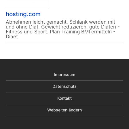
hosting.com
Abnehmen leicht gemacht. Schlank werden mit
und ohne Diät. Gewicht reduzieren, gute Diäten -
Fitness und Sport. Plan Training BMI ermitteln -
Diaet
Impressum
Datenschutz
Kontakt
Webseiten ändern