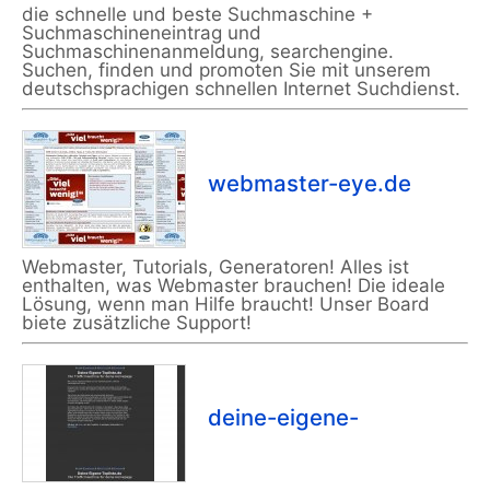
die schnelle und beste Suchmaschine +
Suchmaschineneintrag und
Suchmaschinenanmeldung, searchengine.
Suchen, finden und promoten Sie mit unserem
deutschsprachigen schnellen Internet Suchdienst.
webmaster-eye.de
Webmaster, Tutorials, Generatoren! Alles ist
enthalten, was Webmaster brauchen! Die ideale
Lösung, wenn man Hilfe braucht! Unser Board
biete zusätzliche Support!
deine-eigene-