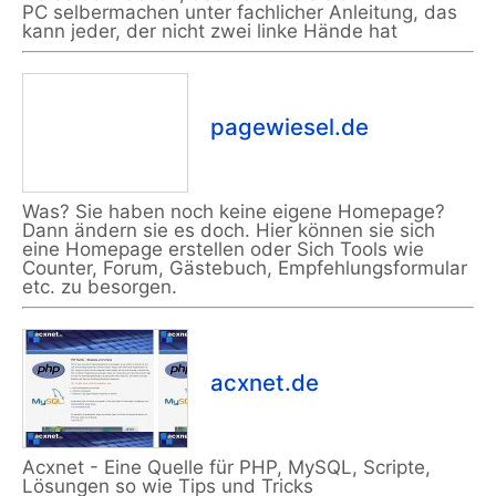
PC selbermachen unter fachlicher Anleitung, das
kann jeder, der nicht zwei linke Hände hat
pagewiesel.de
Was? Sie haben noch keine eigene Homepage?
Dann ändern sie es doch. Hier können sie sich
eine Homepage erstellen oder Sich Tools wie
Counter, Forum, Gästebuch, Empfehlungsformular
etc. zu besorgen.
acxnet.de
Acxnet - Eine Quelle für PHP, MySQL, Scripte,
Lösungen so wie Tips und Tricks