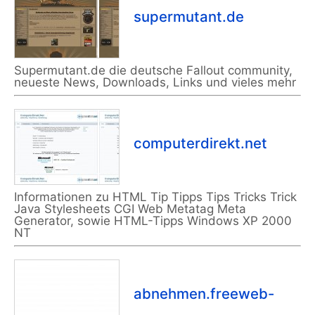
supermutant.de
Supermutant.de die deutsche Fallout community,
neueste News, Downloads, Links und vieles mehr
computerdirekt.net
Informationen zu HTML Tip Tipps Tips Tricks Trick
Java Stylesheets CGI Web Metatag Meta
Generator, sowie HTML-Tipps Windows XP 2000
NT
abnehmen.freeweb-