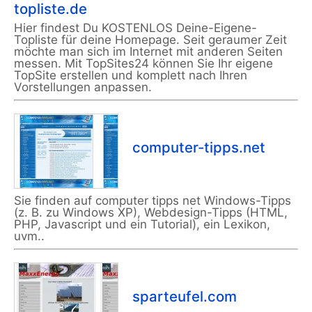
topliste.de
Hier findest Du KOSTENLOS Deine-Eigene-
Topliste für deine Homepage. Seit geraumer Zeit
möchte man sich im Internet mit anderen Seiten
messen. Mit TopSites24 können Sie Ihr eigene
TopSite erstellen und komplett nach Ihren
Vorstellungen anpassen.
computer-tipps.net
Sie finden auf computer tipps net Windows-Tipps
(z. B. zu Windows XP), Webdesign-Tipps (HTML,
PHP, Javascript und ein Tutorial), ein Lexikon,
uvm..
sparteufel.com