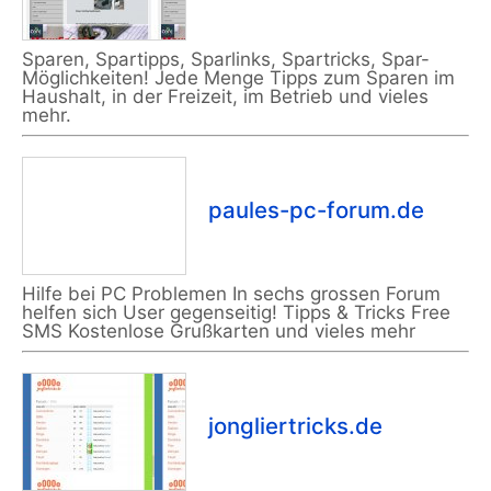
Sparen, Spartipps, Sparlinks, Spartricks, Spar-
Möglichkeiten! Jede Menge Tipps zum Sparen im
Haushalt, in der Freizeit, im Betrieb und vieles
mehr.
paules-pc-forum.de
Hilfe bei PC Problemen In sechs grossen Forum
helfen sich User gegenseitig! Tipps & Tricks Free
SMS Kostenlose Grußkarten und vieles mehr
jongliertricks.de