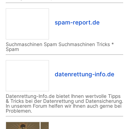
spam-report.de
Suchmaschinen Spam Suchmaschinen Tricks *
Spam
datenrettung-info.de
Datenrettung-Info.de bietet Ihnen wertvolle Tipps
& Tricks bei der Datenrettung und Datensicherung.
In unserem Forum helfen wir Ihnen auch gerne bei
Problemen.