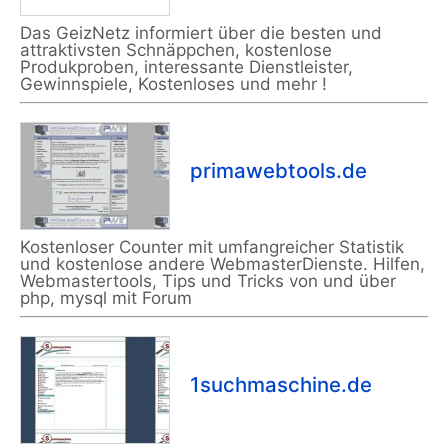
Das GeizNetz informiert über die besten und
attraktivsten Schnäppchen, kostenlose
Produkproben, interessante Dienstleister,
Gewinnspiele, Kostenloses und mehr !
primawebtools.de
Kostenloser Counter mit umfangreicher Statistik
und kostenlose andere WebmasterDienste. Hilfen,
Webmastertools, Tips und Tricks von und über
php, mysql mit Forum
1suchmaschine.de