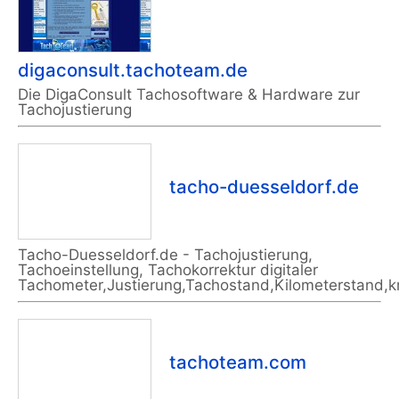
digaconsult.tachoteam.de
Die DigaConsult Tachosoftware & Hardware zur
Tachojustierung
tacho-duesseldorf.de
Tacho-Duesseldorf.de - Tachojustierung,
Tachoeinstellung, Tachokorrektur digitaler
Tachometer,Justierung,Tachostand,Kilometerstand,k
tachoteam.com