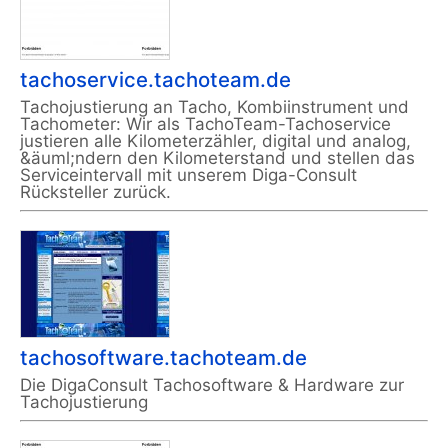
tachoservice.tachoteam.de
Tachojustierung an Tacho, Kombiinstrument und
Tachometer: Wir als TachoTeam-Tachoservice
justieren alle Kilometerzähler, digital und analog,
&äuml;ndern den Kilometerstand und stellen das
Serviceintervall mit unserem Diga-Consult
Rücksteller zurück.
tachosoftware.tachoteam.de
Die DigaConsult Tachosoftware & Hardware zur
Tachojustierung