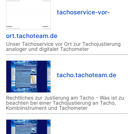
tachoservice-vor-
ort.tachoteam.de
Unser Tachoservice vor Ort zur Tachojustierung
analoger und digitaler Tachometer
tacho.tachoteam.de
Rechtliches zur Justierung am Tacho - Was ist zu
beachten bei einer Tachojustierung an Tacho,
Kombiinstrument und Tachometer