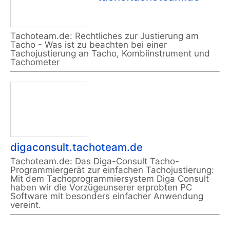
Tachoteam.de: Rechtliches zur Justierung am
Tacho - Was ist zu beachten bei einer
Tachojustierung an Tacho, Kombiinstrument und
Tachometer
digaconsult.tachoteam.de
Tachoteam.de: Das Diga-Consult Tacho-
Programmiergerät zur einfachen Tachojustierung:
Mit dem Tachoprogrammiersystem Diga Consult
haben wir die Vorzügeunserer erprobten PC
Software mit besonders einfacher Anwendung
vereint.