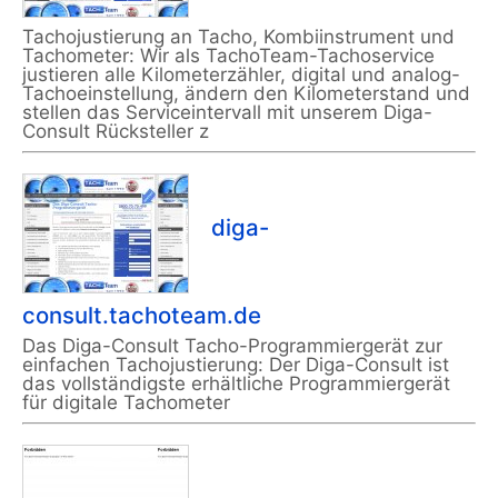
Tachojustierung an Tacho, Kombiinstrument und
Tachometer: Wir als TachoTeam-Tachoservice
justieren alle Kilometerzähler, digital und analog-
Tachoeinstellung, ändern den Kilometerstand und
stellen das Serviceintervall mit unserem Diga-
Consult Rücksteller z
diga-
consult.tachoteam.de
Das Diga-Consult Tacho-Programmiergerät zur
einfachen Tachojustierung: Der Diga-Consult ist
das vollständigste erhältliche Programmiergerät
für digitale Tachometer