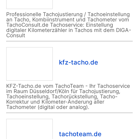
Professionelle Tachojustierung / Tachoeinstellung
an Tacho, Kombiinstrument und Tachometer vom
TachoConsult.de Tachoservice: Einstellung
digitaler Kilometerzähler in Tachos mit dem DIGA-
Consult
kfz-tacho.de
KFZ-Tacho.de vom TachoTeam - Ihr Tachoservice
im Raum Düsseldorf/Köln für Tachojustierung,
Tachoeinstellung, Tachorückstellung, Tacho-
Korrektur und Kilometer-Änderung aller
Tachometer (digital oder analog).
tachoteam.de