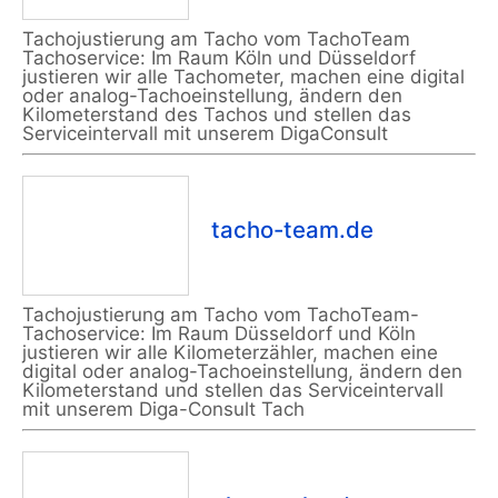
Tachojustierung am Tacho vom TachoTeam
Tachoservice: Im Raum Köln und Düsseldorf
justieren wir alle Tachometer, machen eine digital
oder analog-Tachoeinstellung, ändern den
Kilometerstand des Tachos und stellen das
Serviceintervall mit unserem DigaConsult
tacho-team.de
Tachojustierung am Tacho vom TachoTeam-
Tachoservice: Im Raum Düsseldorf und Köln
justieren wir alle Kilometerzähler, machen eine
digital oder analog-Tachoeinstellung, ändern den
Kilometerstand und stellen das Serviceintervall
mit unserem Diga-Consult Tach