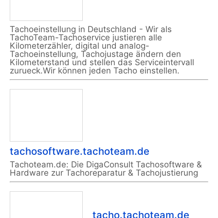
Tachoeinstellung in Deutschland - Wir als
TachoTeam-Tachoservice justieren alle
Kilometerzähler, digital und analog-
Tachoeinstellung, Tachojustage ändern den
Kilometerstand und stellen das Serviceintervall
zurueck.Wir können jeden Tacho einstellen.
tachosoftware.tachoteam.de
Tachoteam.de: Die DigaConsult Tachosoftware &
Hardware zur Tachoreparatur & Tachojustierung
tacho.tachoteam.de