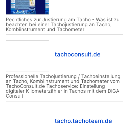
Rechtliches zur Justierung am Tacho - Was ist zu
beachten bei einer Tachojustierung an Tacho,
Kombiinstrument und Tachometer
tachoconsult.de
Professionelle Tachojustierung / Tachoeinstellung
an Tacho, Kombiinstrument und Tachometer vom
TachoConsult.de Tachoservice: Einstellung
digitaler Kilometerzähler in Tachos mit dem DIGA-
Consult
tacho.tachoteam.de