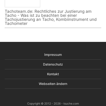
Tachoteam.de: Rechtliches zur Justierung am
Tacho - Was ist zu beachten bei einer
Tachojustierung an Tacho, Kombiinstrument und
Tachometer
Impressum
Datenschutz
Kontakt
Webseiten ändern
Copyright © 2012 - 2026 - tsuche.com