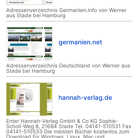
Adressenverzeichnis Germanien.info von Werner
aus Stade bei Hamburg
germanien.net
Adressenverzeichnis Deutschland von Werner aus
Stade bei Hamburg
hannah-verlag.de
Enter Hannah-Verlag GmbH & Co KG Sophie-
Scholl-Weg 8, 21684 Stade Tel. 04141-510531 Fax
04141-510533 Die meisten Bücher kostenlos zum
Download für Windows, Linux, Mac und