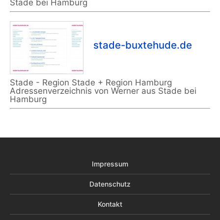
Stade bei Hamburg
stade-buxtehude.de
Stade - Region Stade + Region Hamburg
Adressenverzeichnis von Werner aus Stade bei
Hamburg
Impressum
Datenschutz
Kontakt