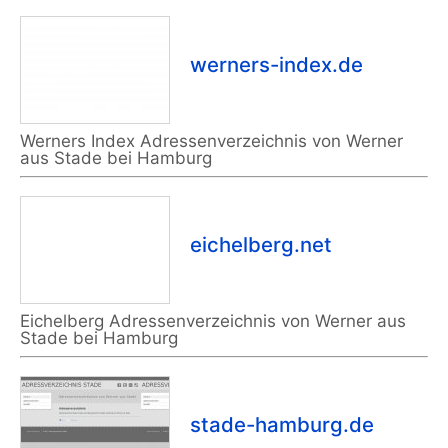
werners-index.de
Werners Index Adressenverzeichnis von Werner
aus Stade bei Hamburg
eichelberg.net
Eichelberg Adressenverzeichnis von Werner aus
Stade bei Hamburg
stade-hamburg.de