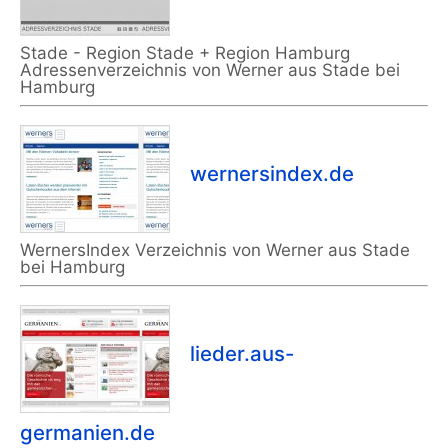
Stade - Region Stade + Region Hamburg
Adressenverzeichnis von Werner aus Stade bei
Hamburg
wernersindex.de
WernersIndex Verzeichnis von Werner aus Stade
bei Hamburg
lieder.aus-
germanien.de