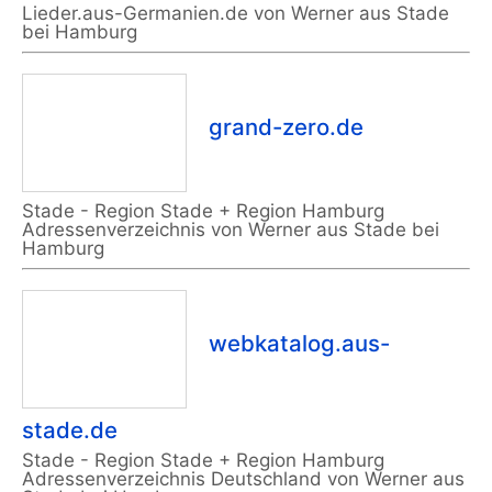
Lieder.aus-Germanien.de von Werner aus Stade
bei Hamburg
grand-zero.de
Stade - Region Stade + Region Hamburg
Adressenverzeichnis von Werner aus Stade bei
Hamburg
webkatalog.aus-
stade.de
Stade - Region Stade + Region Hamburg
Adressenverzeichnis Deutschland von Werner aus