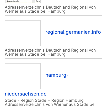
Adressenverzeichnis Deutschland Regional von
Werner aus Stade bei Hamburg
regional.germanien.info
Adressenverzeichnis Deutschland Regional von
Werner aus Stade bei Hamburg
hamburg-
niedersachsen.de
Stade - Region Stade + Region Hamburg
Adressenverzeichnis von Werner aus Stade bei