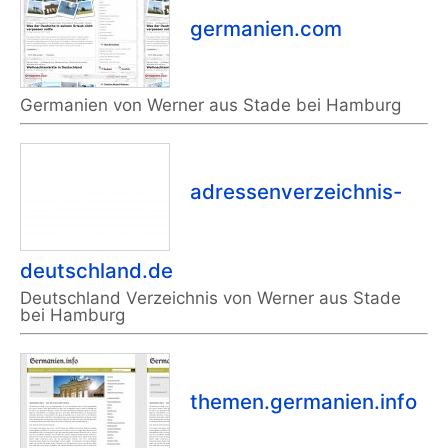
germanien.com
Germanien von Werner aus Stade bei Hamburg
adressenverzeichnis-
deutschland.de
Deutschland Verzeichnis von Werner aus Stade
bei Hamburg
themen.germanien.info