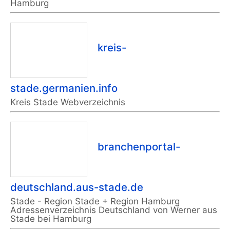
Hamburg
kreis-
stade.germanien.info
Kreis Stade Webverzeichnis
branchenportal-
deutschland.aus-stade.de
Stade - Region Stade + Region Hamburg
Adressenverzeichnis Deutschland von Werner aus
Stade bei Hamburg