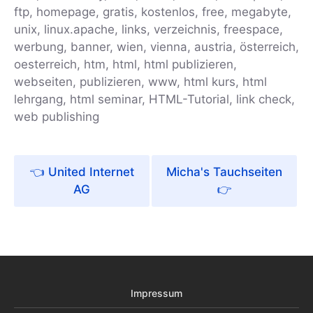
ftp, homepage, gratis, kostenlos, free, megabyte,
unix, linux.apache, links, verzeichnis, freespace,
werbung, banner, wien, vienna, austria, österreich,
oesterreich, htm, html, html publizieren,
webseiten, publizieren, www, html kurs, html
lehrgang, html seminar, HTML-Tutorial, link check,
web publishing
United Internet
Micha's Tauchseiten
AG
Impressum