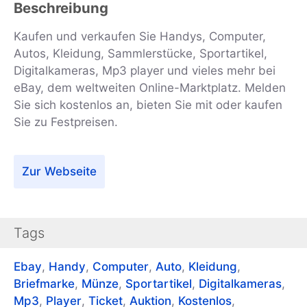
Beschreibung
Kaufen und verkaufen Sie Handys, Computer,
Autos, Kleidung, Sammlerstücke, Sportartikel,
Digitalkameras, Mp3 player und vieles mehr bei
eBay, dem weltweiten Online-Marktplatz. Melden
Sie sich kostenlos an, bieten Sie mit oder kaufen
Sie zu Festpreisen.
Zur Webseite
Tags
Ebay
,
Handy
,
Computer
,
Auto
,
Kleidung
,
Briefmarke
,
Münze
,
Sportartikel
,
Digitalkameras
,
Mp3
,
Player
,
Ticket
,
Auktion
,
Kostenlos
,