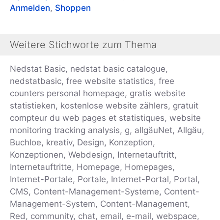
Anmelden
,
Shoppen
Weitere Stichworte zum Thema
Nedstat Basic, nedstat basic catalogue,
nedstatbasic, free website statistics, free
counters personal homepage, gratis website
statistieken, kostenlose website zählers, gratuit
compteur du web pages et statistiques, website
monitoring tracking analysis, g, allgäuNet, Allgäu,
Buchloe, kreativ, Design, Konzeption,
Konzeptionen, Webdesign, Internetauftritt,
Internetauftritte, Homepage, Homepages,
Internet-Portale, Portale, Internet-Portal, Portal,
CMS, Content-Management-Systeme, Content-
Management-System, Content-Management,
Red, community, chat, email, e-mail, webspace,