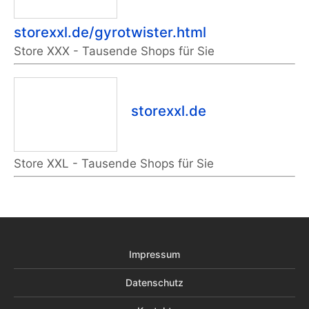
storexxl.de/gyrotwister.html
Store XXX - Tausende Shops für Sie
storexxl.de
Store XXL - Tausende Shops für Sie
Impressum
Datenschutz