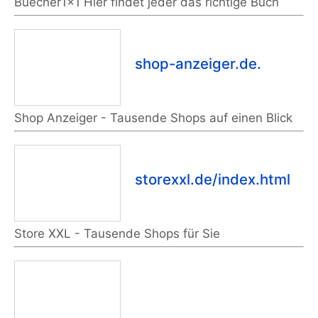
Buecher1x1 Hier findet jeder das richtige Buch
shop-anzeiger.de.
Shop Anzeiger - Tausende Shops auf einen Blick
storexxl.de/index.html
Store XXL - Tausende Shops für Sie