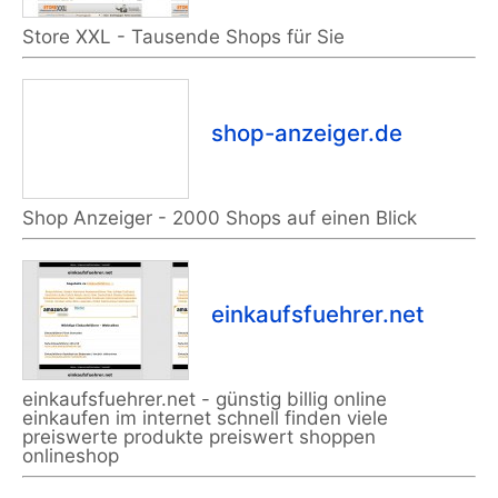
Store XXL - Tausende Shops für Sie
shop-anzeiger.de
Shop Anzeiger - 2000 Shops auf einen Blick
einkaufsfuehrer.net
einkaufsfuehrer.net - günstig billig online
einkaufen im internet schnell finden viele
preiswerte produkte preiswert shoppen
onlineshop