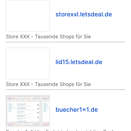
storexxl.letsdeal.de
Store XXX - Tausende Shops für Sie
lid15.letsdeal.de
Store XXX - Tausende Shops für Sie
buecher1x1.de