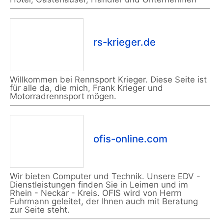
rs-krieger.de
Willkommen bei Rennsport Krieger. Diese Seite ist
für alle da, die mich, Frank Krieger und
Motorradrennsport mögen.
ofis-online.com
Wir bieten Computer und Technik. Unsere EDV -
Dienstleistungen finden Sie in Leimen und im
Rhein - Neckar - Kreis. OFIS wird von Herrn
Fuhrmann geleitet, der Ihnen auch mit Beratung
zur Seite steht.