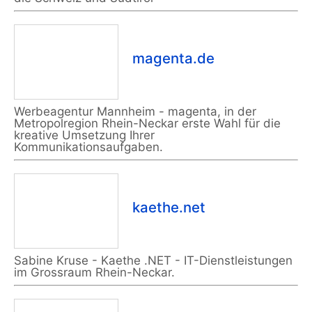
magenta.de
Werbeagentur Mannheim - magenta, in der
Metropolregion Rhein-Neckar erste Wahl für die
kreative Umsetzung Ihrer
Kommunikationsaufgaben.
kaethe.net
Sabine Kruse - Kaethe .NET - IT-Dienstleistungen
im Grossraum Rhein-Neckar.