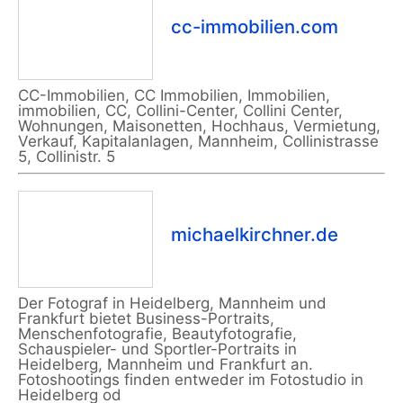
cc-immobilien.com
CC-Immobilien, CC Immobilien, Immobilien,
immobilien, CC, Collini-Center, Collini Center,
Wohnungen, Maisonetten, Hochhaus, Vermietung,
Verkauf, Kapitalanlagen, Mannheim, Collinistrasse
5, Collinistr. 5
michaelkirchner.de
Der Fotograf in Heidelberg, Mannheim und
Frankfurt bietet Business-Portraits,
Menschenfotografie, Beautyfotografie,
Schauspieler- und Sportler-Portraits in
Heidelberg, Mannheim und Frankfurt an.
Fotoshootings finden entweder im Fotostudio in
Heidelberg od