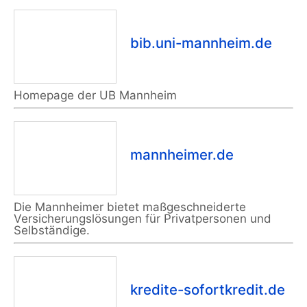
bib.uni-mannheim.de
Homepage der UB Mannheim
mannheimer.de
Die Mannheimer bietet maßgeschneiderte
Versicherungslösungen für Privatpersonen und
Selbständige.
kredite-sofortkredit.de