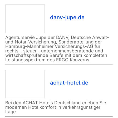
danv-jupe.de
Agenturservie Jupe der DANV, Deutsche Anwalt-
und Notar-Versicherung, Sonderabteilung der
Hamburg-Mannheimer Versicherungs-AG für
rechts-, steuer-, unternehmensberatende und
wirtschaftsprüfende Berufe mit dem kompletten
Leistungsspektrum des ERGO Konzerns
achat-hotel.de
Bei den ACHAT Hotels Deutschland erleben Sie
modernen Hotelkomfort in verkehrsgünstiger
Lage.