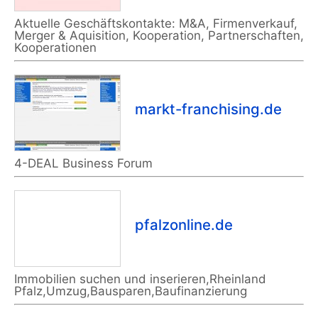
Aktuelle Geschäftskontakte: M&A, Firmenverkauf,
Merger & Aquisition, Kooperation, Partnerschaften,
Kooperationen
markt-franchising.de
4-DEAL Business Forum
pfalzonline.de
Immobilien suchen und inserieren,Rheinland
Pfalz,Umzug,Bausparen,Baufinanzierung