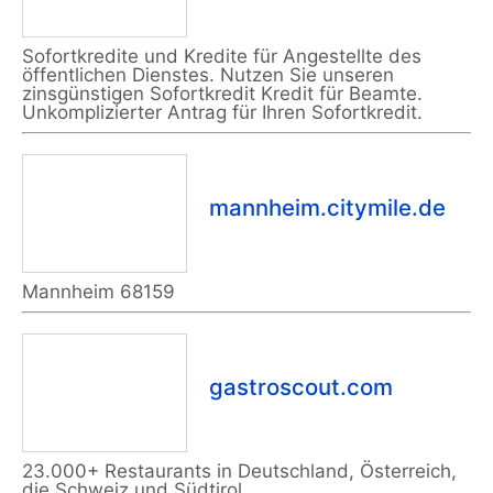
Sofortkredite und Kredite für Angestellte des
öffentlichen Dienstes. Nutzen Sie unseren
zinsgünstigen Sofortkredit Kredit für Beamte.
Unkomplizierter Antrag für Ihren Sofortkredit.
mannheim.citymile.de
Mannheim 68159
gastroscout.com
23.000+ Restaurants in Deutschland, Österreich,
die Schweiz und Südtirol