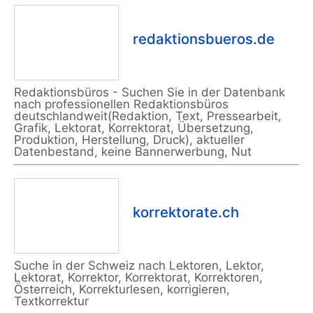
redaktionsbueros.de
Redaktionsbüros - Suchen Sie in der Datenbank
nach professionellen Redaktionsbüros
deutschlandweit(Redaktion, Text, Pressearbeit,
Grafik, Lektorat, Korrektorat, Übersetzung,
Produktion, Herstellung, Druck), aktueller
Datenbestand, keine Bannerwerbung, Nut
korrektorate.ch
Suche in der Schweiz nach Lektoren, Lektor,
Lektorat, Korrektor, Korrektorat, Korrektoren,
Österreich, Korrekturlesen, korrigieren,
Textkorrektur