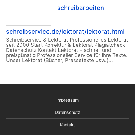
schreibarbeiten-
schreibservice.de/lektorat/lektorat.html
Schreibservice & Lektorat Professionelles Lektorat
seit 2000 Start Korrektur & Lektorat Plagiatcheck
Datenschutz Kontakt Lektorat – schnell und
preisgünstig Professioneller Service für Ihre Texte.
Unser Lektorat (Bücher, Pressetexte usw.)...
Impressum
Datenschutz
Kontakt