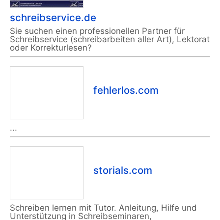
schreibservice.de
Sie suchen einen professionellen Partner für
Schreibservice (schreibarbeiten aller Art), Lektorat
oder Korrekturlesen?
fehlerlos.com
...
storials.com
Schreiben lernen mit Tutor. Anleitung, Hilfe und
Unterstützung in Schreibseminaren,