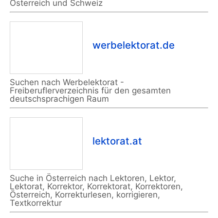
Österreich und Schweiz
werbelektorat.de
Suchen nach Werbelektorat -
Freiberuflerverzeichnis für den gesamten
deutschsprachigen Raum
lektorat.at
Suche in Österreich nach Lektoren, Lektor,
Lektorat, Korrektor, Korrektorat, Korrektoren,
Österreich, Korrekturlesen, korrigieren,
Textkorrektur