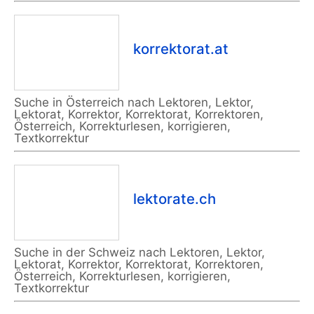
korrektorat.at
Suche in Österreich nach Lektoren, Lektor,
Lektorat, Korrektor, Korrektorat, Korrektoren,
Österreich, Korrekturlesen, korrigieren,
Textkorrektur
lektorate.ch
Suche in der Schweiz nach Lektoren, Lektor,
Lektorat, Korrektor, Korrektorat, Korrektoren,
Österreich, Korrekturlesen, korrigieren,
Textkorrektur