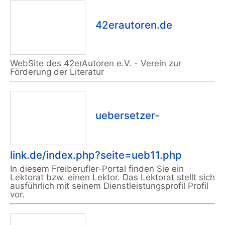
42erautoren.de
WebSite des 42erAutoren e.V. - Verein zur
Förderung der Literatur
uebersetzer-
link.de/index.php?seite=ueb11.php
In diesem Freiberufler-Portal finden Sie ein
Lektorat bzw. einen Lektor. Das Lektorat stellt sich
ausführlich mit seinem Dienstleistungsprofil Profil
vor.