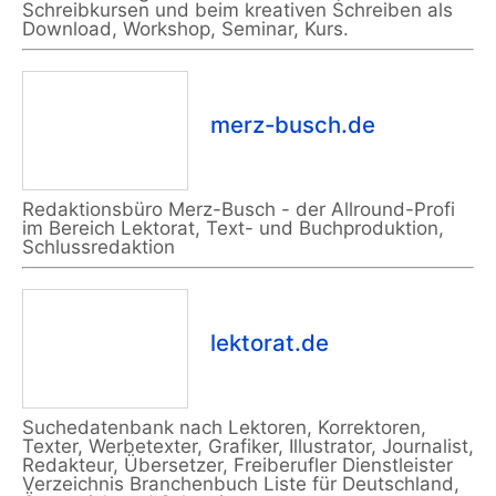
Schreibkursen und beim kreativen Schreiben als
Download, Workshop, Seminar, Kurs.
merz-busch.de
Redaktionsbüro Merz-Busch - der Allround-Profi
im Bereich Lektorat, Text- und Buchproduktion,
Schlussredaktion
lektorat.de
Suchedatenbank nach Lektoren, Korrektoren,
Texter, Werbetexter, Grafiker, Illustrator, Journalist,
Redakteur, Übersetzer, Freiberufler Dienstleister
Verzeichnis Branchenbuch Liste für Deutschland,