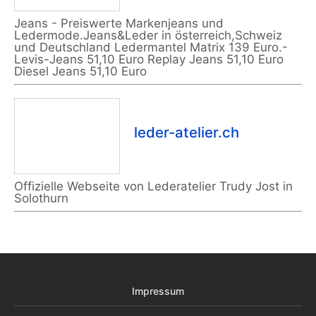
Jeans - Preiswerte Markenjeans und
Ledermode.Jeans&Leder in österreich,Schweiz
und Deutschland Ledermantel Matrix 139 Euro.-
Levis-Jeans 51,10 Euro Replay Jeans 51,10 Euro
Diesel Jeans 51,10 Euro
leder-atelier.ch
Offizielle Webseite von Lederatelier Trudy Jost in
Solothurn
Impressum