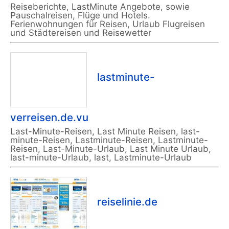
Reiseberichte, LastMinute Angebote, sowie
Pauschalreisen, Flüge und Hotels.
Ferienwohnungen für Reisen, Urlaub Flugreisen
und Städtereisen und Reisewetter
lastminute-
verreisen.de.vu
Last-Minute-Reisen, Last Minute Reisen, last-
minute-Reisen, Lastminute-Reisen, Lastminute-
Reisen, Last-Minute-Urlaub, Last Minute Urlaub,
last-minute-Urlaub, last, Lastminute-Urlaub
reiselinie.de