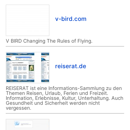
v-bird.com
V BIRD Changing The Rules of Flying.
reiserat.de
REISERAT ist eine Informations-Sammlung zu den
Themen Reisen, Urlaub, Ferien und Freizeit.
Information, Erlebnisse, Kultur, Unterhaltung. Auch
Gesundheit und Sicherheit werden nicht
vergessen.