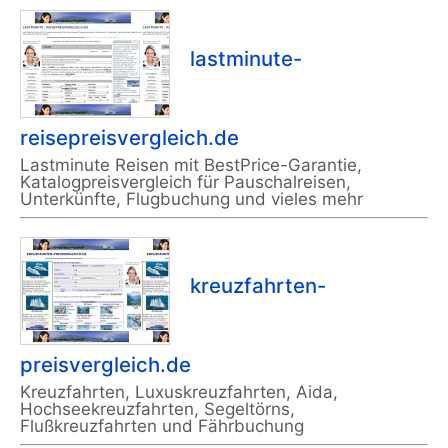
lastminute-
reisepreisvergleich.de
Lastminute Reisen mit BestPrice-Garantie,
Katalogpreisvergleich für Pauschalreisen,
Unterkünfte, Flugbuchung und vieles mehr
kreuzfahrten-
preisvergleich.de
Kreuzfahrten, Luxuskreuzfahrten, Aida,
Hochseekreuzfahrten, Segeltörns,
Flußkreuzfahrten und Fährbuchung