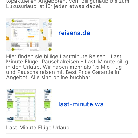
topaktuellen Angeboten. Vom Billigurlaub bis zum
Luxusurlaub ist für jeden etwas dabei.
reisena.de
Hier finden sie billige Lastminute Reisen | Last
Minute Flüge| Pauschalreisen - Last-Minute billig
in den Urlaub. Wir haben mehr als 1,5 Mio Flug-
und Pauschalreisen mit Best Price Garantie im
Angebot. Alle sind online buchbar.
last-minute.ws
Last-Minute Flüge Urlaub