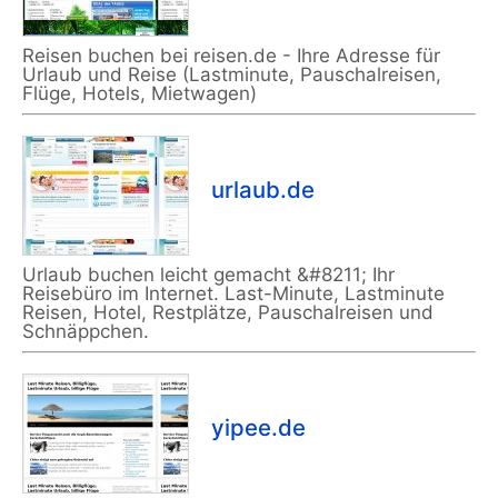
Reisen buchen bei reisen.de - Ihre Adresse für
Urlaub und Reise (Lastminute, Pauschalreisen,
Flüge, Hotels, Mietwagen)
urlaub.de
Urlaub buchen leicht gemacht &#8211; Ihr
Reisebüro im Internet. Last-Minute, Lastminute
Reisen, Hotel, Restplätze, Pauschalreisen und
Schnäppchen.
yipee.de