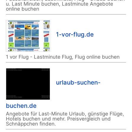
u. Last Minute buchen, Lastminute Angebote
online buchen
1-vor-flug.de
1 vor Flug - Lastminute Flug, Flug online buchen
urlaub-suchen-
buchen.de
Angebote für Last-Minute Urlaub, günstige Flüge,
Hotels buchen und mehr. Preisvergleich und
Schnäppchen finden.