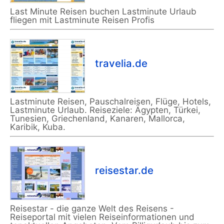
Last Minute Reisen buchen Lastminute Urlaub
fliegen mit Lastminute Reisen Profis
travelia.de
Lastminute Reisen, Pauschalreisen, Flüge, Hotels,
Lastminute Urlaub. Reiseziele: Ägypten, Türkei,
Tunesien, Griechenland, Kanaren, Mallorca,
Karibik, Kuba.
reisestar.de
Reisestar - die ganze Welt des Reisens -
Reiseportal mit vielen Reiseinformationen und