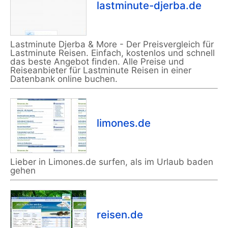
lastminute-djerba.de
Lastminute Djerba & More - Der Preisvergleich für
Lastminute Reisen. Einfach, kostenlos und schnell
das beste Angebot finden. Alle Preise und
Reiseanbieter für Lastminute Reisen in einer
Datenbank online buchen.
limones.de
Lieber in Limones.de surfen, als im Urlaub baden
gehen
reisen.de