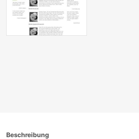
Beschreibung