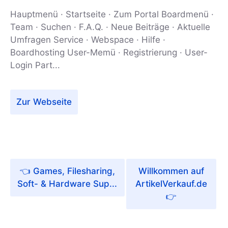
Hauptmenü · Startseite · Zum Portal Boardmenü ·
Team · Suchen · F.A.Q. · Neue Beiträge · Aktuelle
Umfragen Service · Webspace · Hilfe ·
Boardhosting User-Memü · Registrierung · User-
Login Part...
Zur Webseite
Games, Filesharing,
Willkommen auf
Soft- & Hardware Sup...
ArtikelVerkauf.de