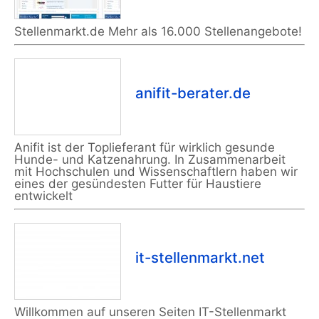
Stellenmarkt.de Mehr als 16.000 Stellenangebote!
anifit-berater.de
Anifit ist der Toplieferant für wirklich gesunde
Hunde- und Katzenahrung. In Zusammenarbeit
mit Hochschulen und Wissenschaftlern haben wir
eines der gesündesten Futter für Haustiere
entwickelt
it-stellenmarkt.net
Willkommen auf unseren Seiten IT-Stellenmarkt