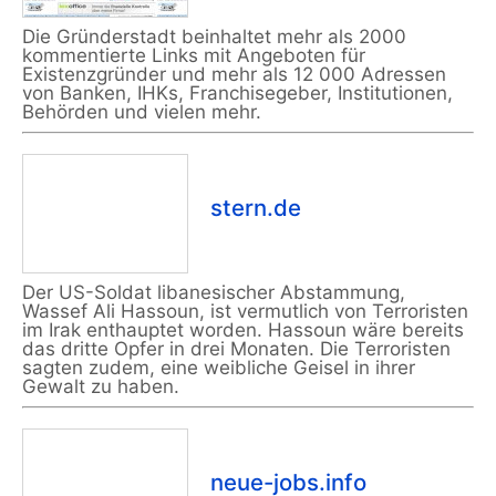
Die Gründerstadt beinhaltet mehr als 2000
kommentierte Links mit Angeboten für
Existenzgründer und mehr als 12 000 Adressen
von Banken, IHKs, Franchisegeber, Institutionen,
Behörden und vielen mehr.
stern.de
Der US-Soldat libanesischer Abstammung,
Wassef Ali Hassoun, ist vermutlich von Terroristen
im Irak enthauptet worden. Hassoun wäre bereits
das dritte Opfer in drei Monaten. Die Terroristen
sagten zudem, eine weibliche Geisel in ihrer
Gewalt zu haben.
neue-jobs.info