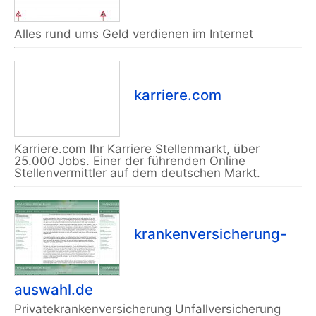
Alles rund ums Geld verdienen im Internet
karriere.com
Karriere.com Ihr Karriere Stellenmarkt, über
25.000 Jobs. Einer der führenden Online
Stellenvermittler auf dem deutschen Markt.
krankenversicherung-
auswahl.de
Privatekrankenversicherung Unfallversicherung