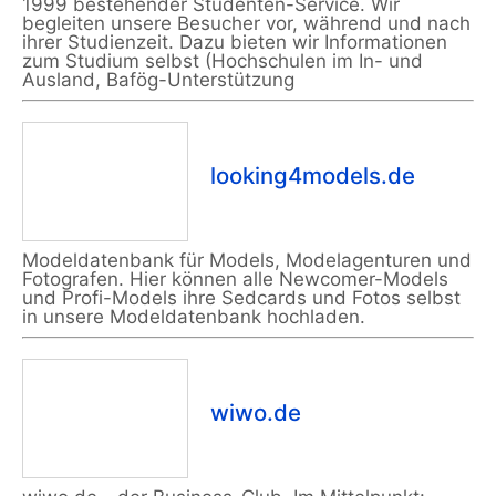
1999 bestehender Studenten-Service. Wir
begleiten unsere Besucher vor, während und nach
ihrer Studienzeit. Dazu bieten wir Informationen
zum Studium selbst (Hochschulen im In- und
Ausland, Bafög-Unterstützung
looking4models.de
Modeldatenbank für Models, Modelagenturen und
Fotografen. Hier können alle Newcomer-Models
und Profi-Models ihre Sedcards und Fotos selbst
in unsere Modeldatenbank hochladen.
wiwo.de