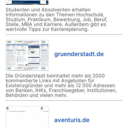
Studenten und Absolventen erhalten
Informationen zu den Themen Hochschule,
Studium, Praktikum, Bewerbung, Job, Beruf,
Stelle, MBA und Karriere. Außerdem gibt es
wertvolle Tipps zur Karriereplanung.
gruenderstadt.de
Die Gründerstadt beinhaltet mehr als 2000
kommentierte Links mit Angeboten für
Existenzgründer und mehr als 12 000 Adressen
von Banken, IHKs, Franchisegeber, Institutionen,
Behörden und vielen mehr.
aventuris.de