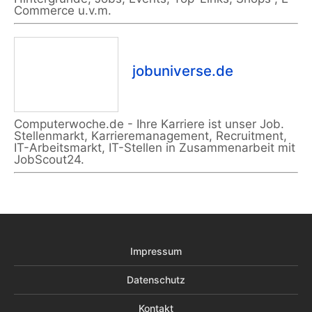
Commerce u.v.m.
jobuniverse.de
Computerwoche.de - Ihre Karriere ist unser Job.
Stellenmarkt, Karrieremanagement, Recruitment,
IT-Arbeitsmarkt, IT-Stellen in Zusammenarbeit mit
JobScout24.
Impressum
Datenschutz
Kontakt