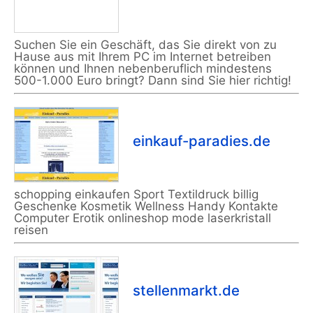
Suchen Sie ein Geschäft, das Sie direkt von zu
Hause aus mit Ihrem PC im Internet betreiben
können und Ihnen nebenberuflich mindestens
500-1.000 Euro bringt? Dann sind Sie hier richtig!
einkauf-paradies.de
schopping einkaufen Sport Textildruck billig
Geschenke Kosmetik Wellness Handy Kontakte
Computer Erotik onlineshop mode laserkristall
reisen
stellenmarkt.de