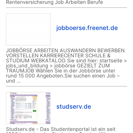
Rentenversicherung Job Arbeiten Berufe
jobboerse.freenet.de
JOBBÖRSE ARBEITEN AUSWANDERN BEWERBEN
VORSTELLEN KARRIERECENTER SCHULE &
STUDIUM WEBKATALOG Sie sind hier: startseite >
jobs_und_bildung > jobbörse GEZIELT ZUM
TRAUMJOB Wählen Sie in der Jobbörse unter
rund 15 000 Angeboten.Sie suchen einen Job –
und ...
studserv.de
Studserv.de - Das Studentenportal ist ein seit