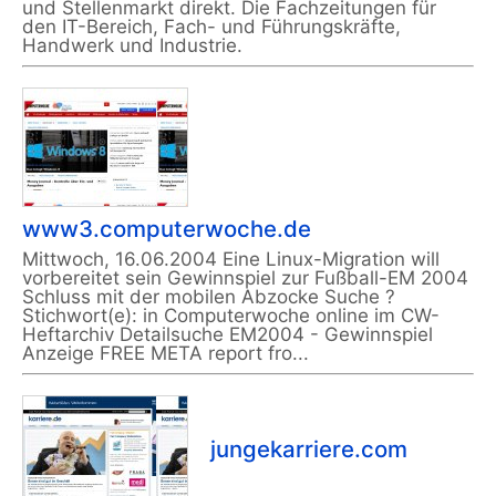
und Stellenmarkt direkt. Die Fachzeitungen für
den IT-Bereich, Fach- und Führungskräfte,
Handwerk und Industrie.
www3.computerwoche.de
Mittwoch, 16.06.2004 Eine Linux-Migration will
vorbereitet sein Gewinnspiel zur Fußball-EM 2004
Schluss mit der mobilen Abzocke Suche ?
Stichwort(e): in Computerwoche online im CW-
Heftarchiv Detailsuche EM2004 - Gewinnspiel
Anzeige FREE META report fro...
jungekarriere.com