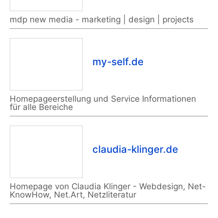
mdp new media - marketing | design | projects
my-self.de
Homepageerstellung und Service Informationen
für alle Bereiche
claudia-klinger.de
Homepage von Claudia Klinger - Webdesign, Net-
KnowHow, Net.Art, Netzliteratur