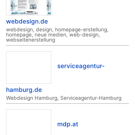
webdesign.de
webdesign, design, homepage-erstellung,
homepage, neue medien, web-design,
webseitenerstellung
serviceagentur-
hamburg.de
Webdesign Hamburg, Serviceagentur-Hamburg
mdp.at