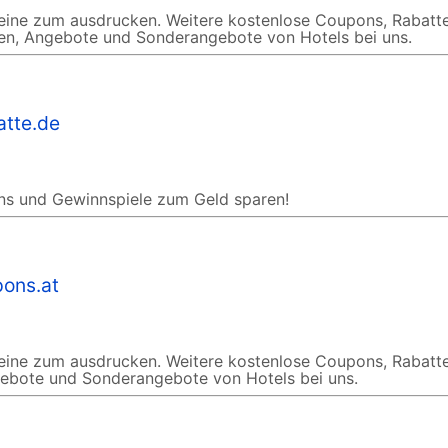
eine zum ausdrucken. Weitere kostenlose Coupons, Rabatte
n, Angebote und Sonderangebote von Hotels bei uns.
atte.de
ons und Gewinnspiele zum Geld sparen!
pons.at
eine zum ausdrucken. Weitere kostenlose Coupons, Rabatte
ebote und Sonderangebote von Hotels bei uns.