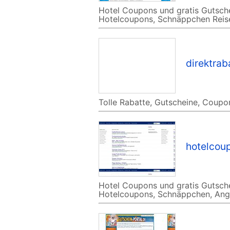
Hotel Coupons und gratis Gutsch
Hotelcoupons, Schnäppchen Reise
direktrab
Tolle Rabatte, Gutscheine, Coup
hotelcou
Hotel Coupons und gratis Gutsch
Hotelcoupons, Schnäppchen, Ang