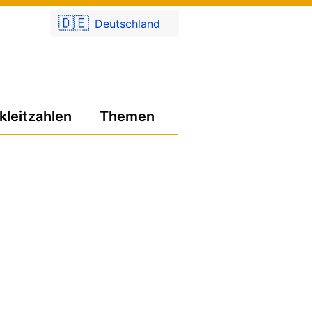
🇩🇪
Deutschland
kleitzahlen
Themen