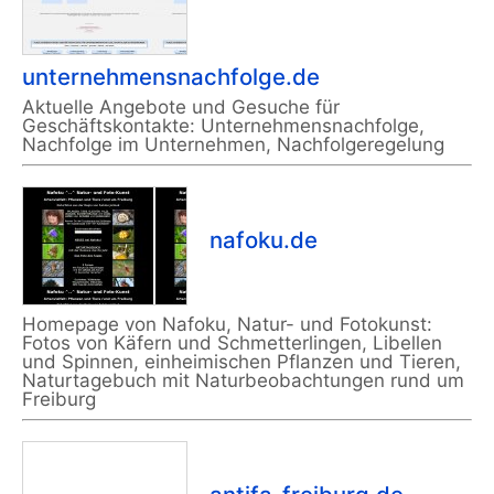
unternehmensnachfolge.de
Aktuelle Angebote und Gesuche für
Geschäftskontakte: Unternehmensnachfolge,
Nachfolge im Unternehmen, Nachfolgeregelung
nafoku.de
Homepage von Nafoku, Natur- und Fotokunst:
Fotos von Käfern und Schmetterlingen, Libellen
und Spinnen, einheimischen Pflanzen und Tieren,
Naturtagebuch mit Naturbeobachtungen rund um
Freiburg