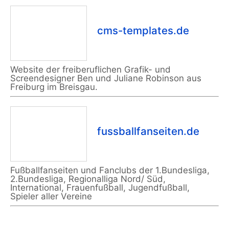
cms-templates.de
Website der freiberuflichen Grafik- und
Screendesigner Ben und Juliane Robinson aus
Freiburg im Breisgau.
fussballfanseiten.de
Fußballfanseiten und Fanclubs der 1.Bundesliga,
2.Bundesliga, Regionalliga Nord/ Süd,
International, Frauenfußball, Jugendfußball,
Spieler aller Vereine