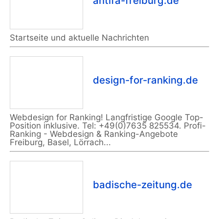
antifa-freiburg.de
Startseite und aktuelle Nachrichten
design-for-ranking.de
Webdesign for Ranking! Langfristige Google Top-
Position inklusive. Tel: +49(0)7635 825534. Profi-
Ranking - Webdesign & Ranking-Angebote
Freiburg, Basel, Lörrach...
badische-zeitung.de