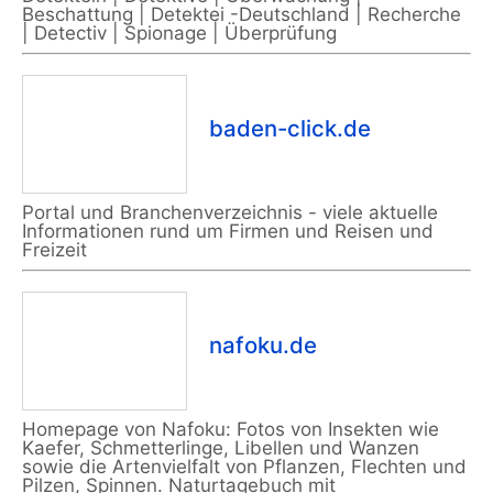
Beschattung | Detektei -Deutschland | Recherche
| Detectiv | Spionage | Überprüfung
baden-click.de
Portal und Branchenverzeichnis - viele aktuelle
Informationen rund um Firmen und Reisen und
Freizeit
nafoku.de
Homepage von Nafoku: Fotos von Insekten wie
Kaefer, Schmetterlinge, Libellen und Wanzen
sowie die Artenvielfalt von Pflanzen, Flechten und
Pilzen, Spinnen. Naturtagebuch mit