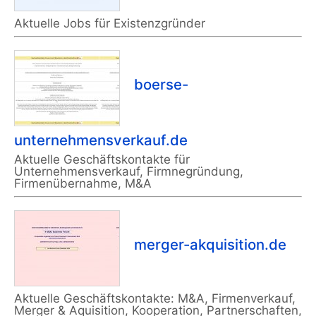
Aktuelle Jobs für Existenzgründer
boerse-
unternehmensverkauf.de
Aktuelle Geschäftskontakte für
Unternehmensverkauf, Firmnegründung,
Firmenübernahme, M&A
merger-akquisition.de
Aktuelle Geschäftskontakte: M&A, Firmenverkauf,
Merger & Aquisition, Kooperation, Partnerschaften,