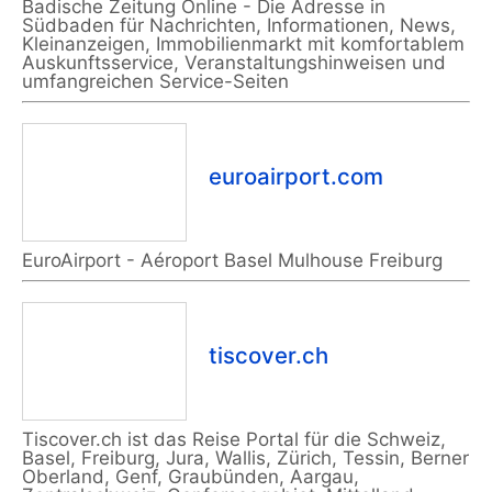
Badische Zeitung Online - Die Adresse in
Südbaden für Nachrichten, Informationen, News,
Kleinanzeigen, Immobilienmarkt mit komfortablem
Auskunftsservice, Veranstaltungshinweisen und
umfangreichen Service-Seiten
euroairport.com
EuroAirport - Aéroport Basel Mulhouse Freiburg
tiscover.ch
Tiscover.ch ist das Reise Portal für die Schweiz,
Basel, Freiburg, Jura, Wallis, Zürich, Tessin, Berner
Oberland, Genf, Graubünden, Aargau,