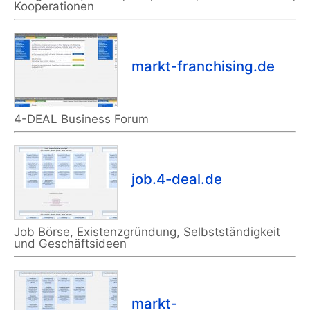
Kooperationen
markt-franchising.de
4-DEAL Business Forum
job.4-deal.de
Job Börse, Existenzgründung, Selbstständigkeit
und Geschäftsideen
markt-