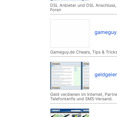
DSL Anbieter und DSL Anschluss, 
Foren
gameguy
Gameguy.de Cheats, Tips & Tricks
geldgeier
Geld verdienen im Internet, Part
Telefontarife und SMS-Versand.