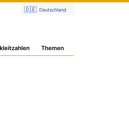
🇩🇪
Deutschland
kleitzahlen
Themen