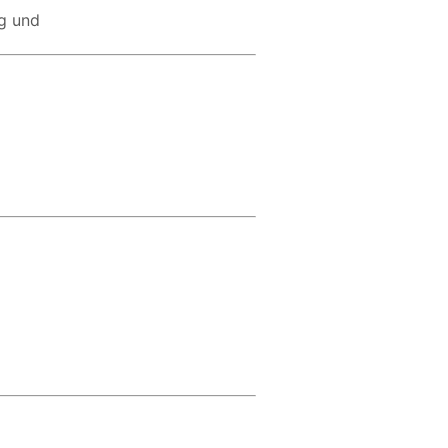
ng und