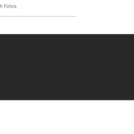
h Fotos