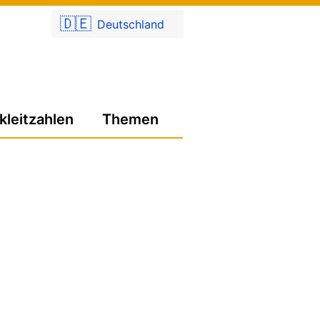
🇩🇪
Deutschland
kleitzahlen
Themen