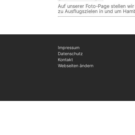
Auf unserer Foto-Page stellen wi
zu Ausflugszielen in und um Hamb
Impressum
Datenschutz
Kontakt
Webseiten ändern