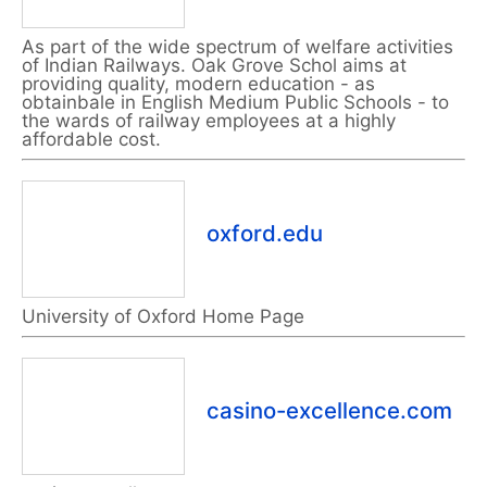
As part of the wide spectrum of welfare activities
of Indian Railways. Oak Grove Schol aims at
providing quality, modern education - as
obtainbale in English Medium Public Schools - to
the wards of railway employees at a highly
affordable cost.
oxford.edu
University of Oxford Home Page
casino-excellence.com