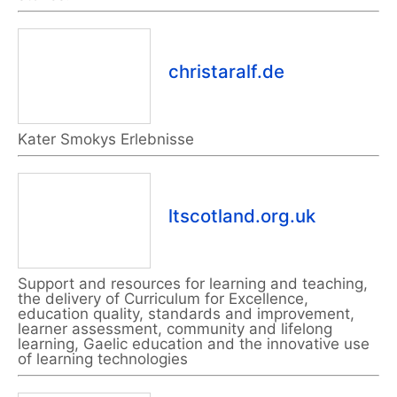
christaralf.de
Kater Smokys Erlebnisse
ltscotland.org.uk
Support and resources for learning and teaching,
the delivery of Curriculum for Excellence,
education quality, standards and improvement,
learner assessment, community and lifelong
learning, Gaelic education and the innovative use
of learning technologies