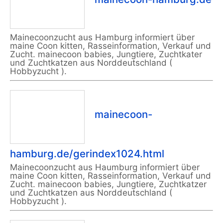
Mainecoonzucht aus Hamburg informiert über
maine Coon kitten, Rasseinformation, Verkauf und
Zucht. mainecoon babies, Jungtiere, Zuchtkater
und Zuchtkatzen aus Norddeutschland (
Hobbyzucht ).
mainecoon-
hamburg.de/gerindex1024.html
Mainecoonzucht aus Haumburg informiert über
maine Coon kitten, Rasseinformation, Verkauf und
Zucht. mainecoon babies, Jungtiere, Zuchtkatzer
und Zuchtkatzen aus Norddeutschland (
Hobbyzucht ).