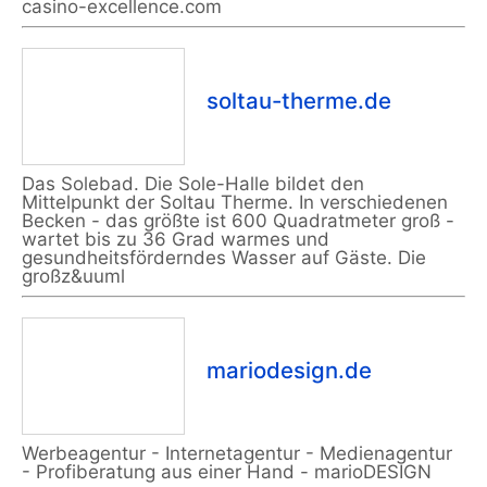
casino-excellence.com
soltau-therme.de
Das Solebad. Die Sole-Halle bildet den
Mittelpunkt der Soltau Therme. In verschiedenen
Becken - das größte ist 600 Quadratmeter groß -
wartet bis zu 36 Grad warmes und
gesundheitsförderndes Wasser auf Gäste. Die
großz&uuml
mariodesign.de
Werbeagentur - Internetagentur - Medienagentur
- Profiberatung aus einer Hand - marioDESIGN