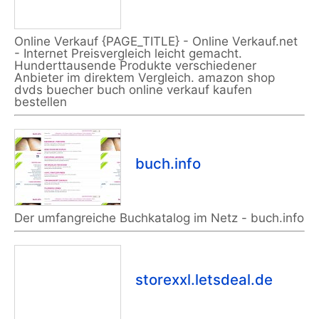
Online Verkauf {PAGE_TITLE} - Online Verkauf.net
- Internet Preisvergleich leicht gemacht.
Hunderttausende Produkte verschiedener
Anbieter im direktem Vergleich. amazon shop
dvds buecher buch online verkauf kaufen
bestellen
buch.info
Der umfangreiche Buchkatalog im Netz - buch.info
storexxl.letsdeal.de