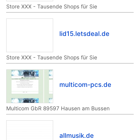
Store XXX - Tausende Shops für Sie
lid15.letsdeal.de
Store XXX - Tausende Shops für Sie
multicom-pcs.de
Multicom GbR 89597 Hausen am Bussen
allmusik.de