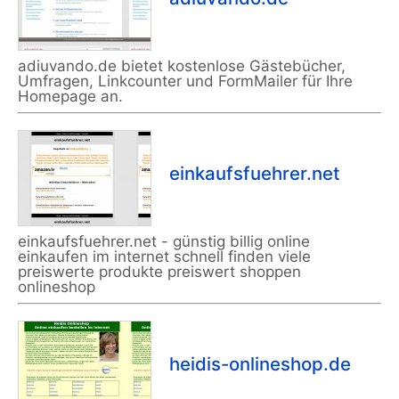
adiuvando.de bietet kostenlose Gästebücher,
Umfragen, Linkcounter und FormMailer für Ihre
Homepage an.
einkaufsfuehrer.net
einkaufsfuehrer.net - günstig billig online
einkaufen im internet schnell finden viele
preiswerte produkte preiswert shoppen
onlineshop
heidis-onlineshop.de