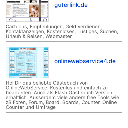
guterlink.de
Cartoons, Empfehlungen, Geld verdienen,
Kontaktanzeigen, Kostenloses, Lustiges, Suchen,
Urlaub & Reisen, Webmaster
onlinewebservice4.de
Hol Dir das beliebte Gästebuch von
OnlineWebService. Kostenlos und einfach zu
bearbeiten. Auch als Flash Gästebuch Version
erhältlich. Ausserdem viele andere free Tools wie
zB Foren, Forum, Board, Boards, Counter, Online
Counter und Umfrage