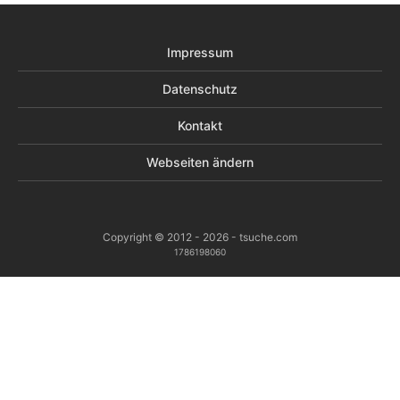
Impressum
Datenschutz
Kontakt
Webseiten ändern
Copyright © 2012 - 2026 - tsuche.com
1786198060