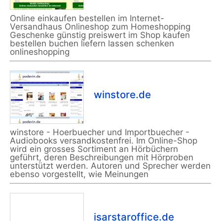
Online einkaufen bestellen im Internet-
Versandhaus Onlineshop zum Homeshopping
Geschenke günstig preiswert im Shop kaufen
bestellen buchen liefern lassen schenken
onlineshopping
winstore.de
winstore - Hoerbuecher und Importbuecher -
Audiobooks versandkostenfrei. Im Online-Shop
wird ein grosses Sortiment an Hörbüchern
geführt, deren Beschreibungen mit Hörproben
unterstützt werden. Autoren und Sprecher werden
ebenso vorgestellt, wie Meinungen
isarstaroffice.de