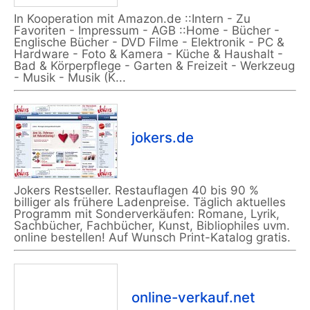
In Kooperation mit Amazon.de ::Intern - Zu
Favoriten - Impressum - AGB ::Home - Bücher -
Englische Bücher - DVD Filme - Elektronik - PC &
Hardware - Foto & Kamera - Küche & Haushalt -
Bad & Körperpflege - Garten & Freizeit - Werkzeug
- Musik - Musik (K...
jokers.de
Jokers Restseller. Restauflagen 40 bis 90 %
billiger als frühere Ladenpreise. Täglich aktuelles
Programm mit Sonderverkäufen: Romane, Lyrik,
Sachbücher, Fachbücher, Kunst, Bibliophiles uvm.
online bestellen! Auf Wunsch Print-Katalog gratis.
online-verkauf.net