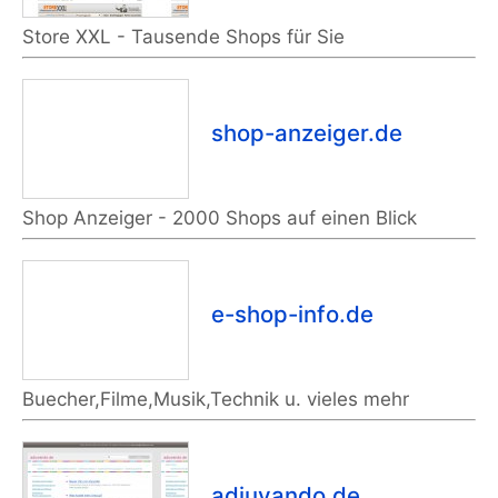
Store XXL - Tausende Shops für Sie
shop-anzeiger.de
Shop Anzeiger - 2000 Shops auf einen Blick
e-shop-info.de
Buecher,Filme,Musik,Technik u. vieles mehr
adiuvando.de