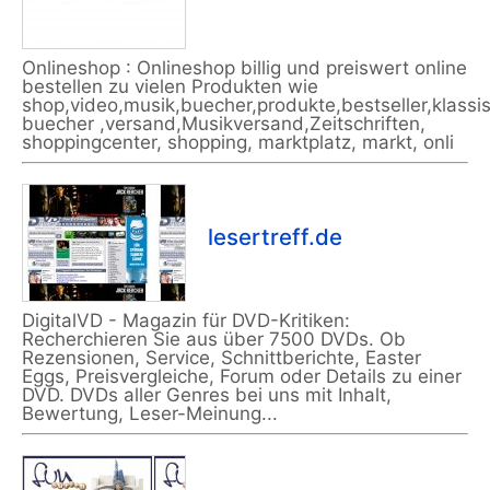
Onlineshop : Onlineshop billig und preiswert online
bestellen zu vielen Produkten wie
shop,video,musik,buecher,produkte,bestseller,klassi
buecher ,versand,Musikversand,Zeitschriften,
shoppingcenter, shopping, marktplatz, markt, onli
lesertreff.de
DigitalVD - Magazin für DVD-Kritiken:
Recherchieren Sie aus über 7500 DVDs. Ob
Rezensionen, Service, Schnittberichte, Easter
Eggs, Preisvergleiche, Forum oder Details zu einer
DVD. DVDs aller Genres bei uns mit Inhalt,
Bewertung, Leser-Meinung...