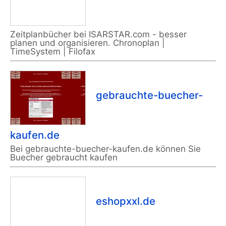
Zeitplanbücher bei ISARSTAR.com - besser
planen und organisieren. Chronoplan |
TimeSystem | Filofax
gebrauchte-buecher-
kaufen.de
Bei gebrauchte-buecher-kaufen.de können Sie
Buecher gebraucht kaufen
eshopxxl.de