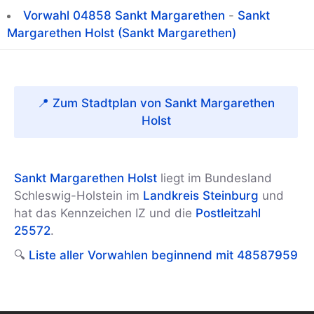
Vorwahl 04858 Sankt Margarethen
-
Sankt
Margarethen Holst (Sankt Margarethen)
📍 Zum Stadtplan von Sankt Margarethen
Holst
Sankt Margarethen Holst
liegt im Bundesland
Schleswig-Holstein im
Landkreis Steinburg
und
hat das Kennzeichen IZ und die
Postleitzahl
25572
.
🔍
Liste aller Vorwahlen beginnend mit 48587959