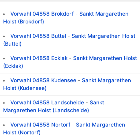
Vorwahl 04858 Brokdorf
-
Sankt Margarethen
Holst (Brokdorf)
Vorwahl 04858 Buttel
-
Sankt Margarethen Holst
(Buttel)
Vorwahl 04858 Ecklak
-
Sankt Margarethen Holst
(Ecklak)
Vorwahl 04858 Kudensee
-
Sankt Margarethen
Holst (Kudensee)
Vorwahl 04858 Landscheide
-
Sankt
Margarethen Holst (Landscheide)
Vorwahl 04858 Nortorf
-
Sankt Margarethen
Holst (Nortorf)