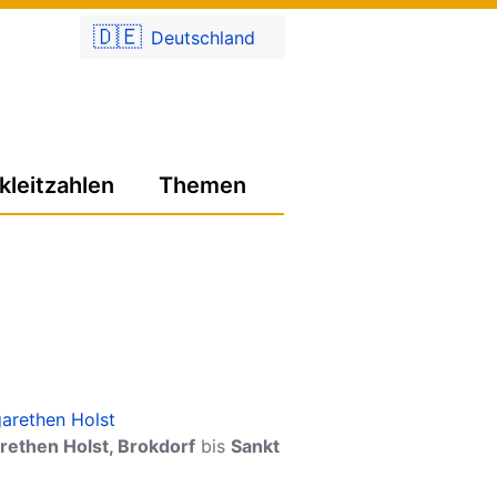
🇩🇪
Deutschland
kleitzahlen
Themen
arethen Holst
rethen Holst, Brokdorf
bis
Sankt