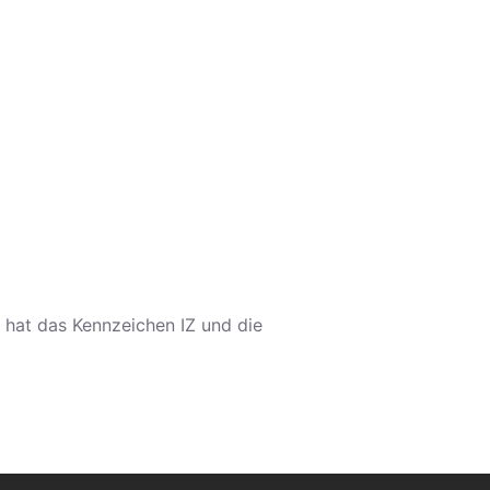
hat das Kennzeichen IZ und die