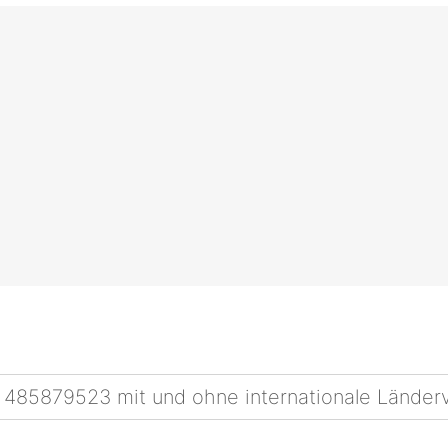
 485879523 mit und ohne internationale Länder