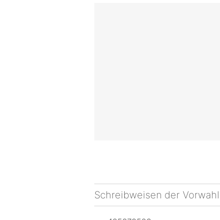
Schreibweisen der Vorwahl