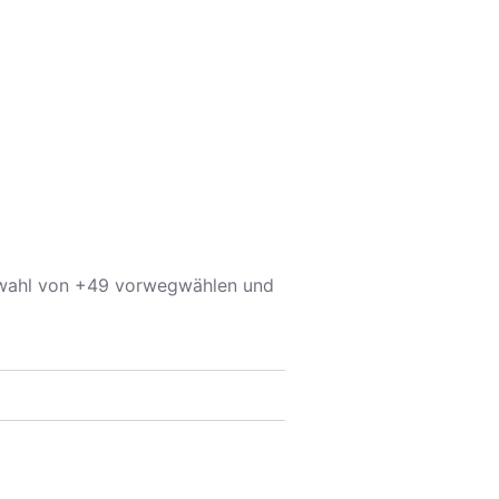
rwahl von +49 vorwegwählen und