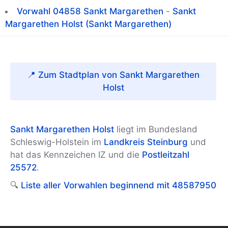
Vorwahl 04858 Sankt Margarethen
-
Sankt
Margarethen Holst (Sankt Margarethen)
📍 Zum Stadtplan von Sankt Margarethen
Holst
Sankt Margarethen Holst
liegt im Bundesland
Schleswig-Holstein im
Landkreis Steinburg
und
hat das Kennzeichen IZ und die
Postleitzahl
25572
.
🔍
Liste aller Vorwahlen beginnend mit 48587950