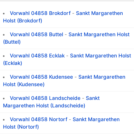
Vorwahl 04858 Brokdorf
-
Sankt Margarethen
Holst (Brokdorf)
Vorwahl 04858 Buttel
-
Sankt Margarethen Holst
(Buttel)
Vorwahl 04858 Ecklak
-
Sankt Margarethen Holst
(Ecklak)
Vorwahl 04858 Kudensee
-
Sankt Margarethen
Holst (Kudensee)
Vorwahl 04858 Landscheide
-
Sankt
Margarethen Holst (Landscheide)
Vorwahl 04858 Nortorf
-
Sankt Margarethen
Holst (Nortorf)