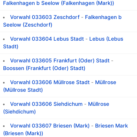
Falkenhagen b Seelow (Falkenhagen (Mark))
Vorwahl 033603 Zeschdorf
-
Falkenhagen b
Seelow (Zeschdorf)
Vorwahl 033604 Lebus Stadt
-
Lebus (Lebus
Stadt)
Vorwahl 033605 Frankfurt (Oder) Stadt
-
Boossen (Frankfurt (Oder) Stadt)
Vorwahl 033606 Müllrose Stadt
-
Müllrose
(Müllrose Stadt)
Vorwahl 033606 Siehdichum
-
Müllrose
(Siehdichum)
Vorwahl 033607 Briesen (Mark)
-
Briesen Mark
(Briesen (Mark))