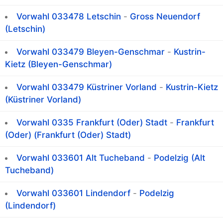
Vorwahl 033478 Letschin
-
Gross Neuendorf
(Letschin)
Vorwahl 033479 Bleyen-Genschmar
-
Kustrin-
Kietz (Bleyen-Genschmar)
Vorwahl 033479 Küstriner Vorland
-
Kustrin-Kietz
(Küstriner Vorland)
Vorwahl 0335 Frankfurt (Oder) Stadt
-
Frankfurt
(Oder) (Frankfurt (Oder) Stadt)
Vorwahl 033601 Alt Tucheband
-
Podelzig (Alt
Tucheband)
Vorwahl 033601 Lindendorf
-
Podelzig
(Lindendorf)