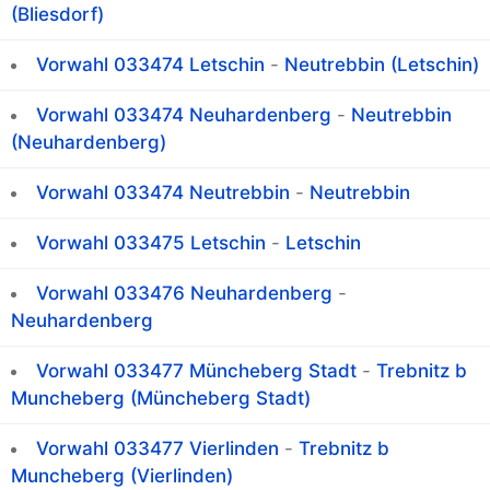
(Bliesdorf)
Vorwahl 033474 Letschin
-
Neutrebbin (Letschin)
Vorwahl 033474 Neuhardenberg
-
Neutrebbin
(Neuhardenberg)
Vorwahl 033474 Neutrebbin
-
Neutrebbin
Vorwahl 033475 Letschin
-
Letschin
Vorwahl 033476 Neuhardenberg
-
Neuhardenberg
Vorwahl 033477 Müncheberg Stadt
-
Trebnitz b
Muncheberg (Müncheberg Stadt)
Vorwahl 033477 Vierlinden
-
Trebnitz b
Muncheberg (Vierlinden)