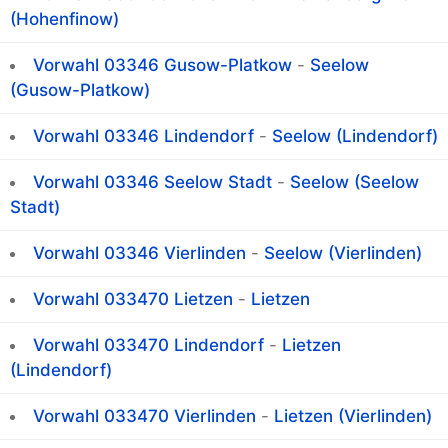
(Hohenfinow)
Vorwahl 03346 Gusow-Platkow
-
Seelow
(Gusow-Platkow)
Vorwahl 03346 Lindendorf
-
Seelow (Lindendorf)
Vorwahl 03346 Seelow Stadt
-
Seelow (Seelow
Stadt)
Vorwahl 03346 Vierlinden
-
Seelow (Vierlinden)
Vorwahl 033470 Lietzen
-
Lietzen
Vorwahl 033470 Lindendorf
-
Lietzen
(Lindendorf)
Vorwahl 033470 Vierlinden
-
Lietzen (Vierlinden)