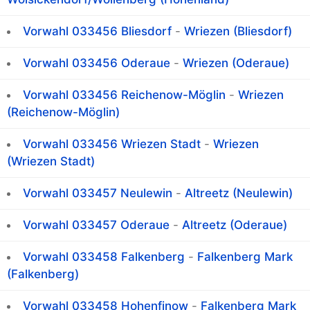
Vorwahl 033456 Bliesdorf
-
Wriezen (Bliesdorf)
Vorwahl 033456 Oderaue
-
Wriezen (Oderaue)
Vorwahl 033456 Reichenow-Möglin
-
Wriezen
(Reichenow-Möglin)
Vorwahl 033456 Wriezen Stadt
-
Wriezen
(Wriezen Stadt)
Vorwahl 033457 Neulewin
-
Altreetz (Neulewin)
Vorwahl 033457 Oderaue
-
Altreetz (Oderaue)
Vorwahl 033458 Falkenberg
-
Falkenberg Mark
(Falkenberg)
Vorwahl 033458 Hohenfinow
-
Falkenberg Mark