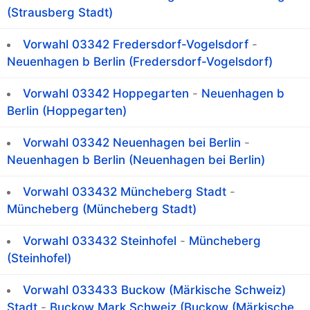
(Strausberg Stadt)
Vorwahl 03342 Fredersdorf-Vogelsdorf
-
Neuenhagen b Berlin (Fredersdorf-Vogelsdorf)
Vorwahl 03342 Hoppegarten
-
Neuenhagen b
Berlin (Hoppegarten)
Vorwahl 03342 Neuenhagen bei Berlin
-
Neuenhagen b Berlin (Neuenhagen bei Berlin)
Vorwahl 033432 Müncheberg Stadt
-
Müncheberg (Müncheberg Stadt)
Vorwahl 033432 Steinhofel
-
Müncheberg
(Steinhofel)
Vorwahl 033433 Buckow (Märkische Schweiz)
Stadt
-
Buckow Mark Schweiz (Buckow (Märkische