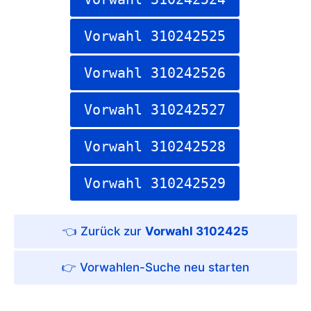
Vorwahl 310242525
Vorwahl 310242526
Vorwahl 310242527
Vorwahl 310242528
Vorwahl 310242529
Vorwahl 3102425
Vorwahlen-Suche