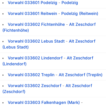
Vorwahl 033601 Podelzig
-
Podelzig
Vorwahl 033601 Reitwein
-
Podelzig (Reitwein)
Vorwahl 033602 Fichtenhöhe
-
Alt Zeschdorf
(Fichtenhöhe)
Vorwahl 033602 Lebus Stadt
-
Alt Zeschdorf
(Lebus Stadt)
Vorwahl 033602 Lindendorf
-
Alt Zeschdorf
(Lindendorf)
Vorwahl 033602 Treplin
-
Alt Zeschdorf (Treplin)
Vorwahl 033602 Zeschdorf
-
Alt Zeschdorf
(Zeschdorf)
Vorwahl 033603 Falkenhagen (Mark)
-