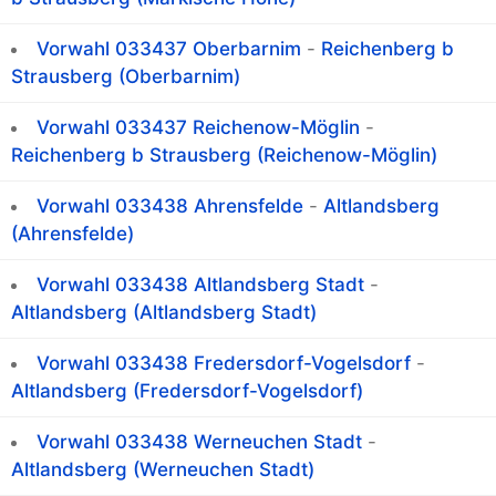
Vorwahl 033437 Oberbarnim
-
Reichenberg b
Strausberg (Oberbarnim)
Vorwahl 033437 Reichenow-Möglin
-
Reichenberg b Strausberg (Reichenow-Möglin)
Vorwahl 033438 Ahrensfelde
-
Altlandsberg
(Ahrensfelde)
Vorwahl 033438 Altlandsberg Stadt
-
Altlandsberg (Altlandsberg Stadt)
Vorwahl 033438 Fredersdorf-Vogelsdorf
-
Altlandsberg (Fredersdorf-Vogelsdorf)
Vorwahl 033438 Werneuchen Stadt
-
Altlandsberg (Werneuchen Stadt)