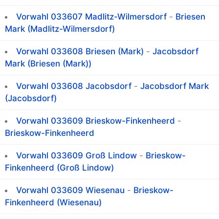
Vorwahl 033607 Madlitz-Wilmersdorf
-
Briesen
Mark (Madlitz-Wilmersdorf)
Vorwahl 033608 Briesen (Mark)
-
Jacobsdorf
Mark (Briesen (Mark))
Vorwahl 033608 Jacobsdorf
-
Jacobsdorf Mark
(Jacobsdorf)
Vorwahl 033609 Brieskow-Finkenheerd
-
Brieskow-Finkenheerd
Vorwahl 033609 Groß Lindow
-
Brieskow-
Finkenheerd (Groß Lindow)
Vorwahl 033609 Wiesenau
-
Brieskow-
Finkenheerd (Wiesenau)