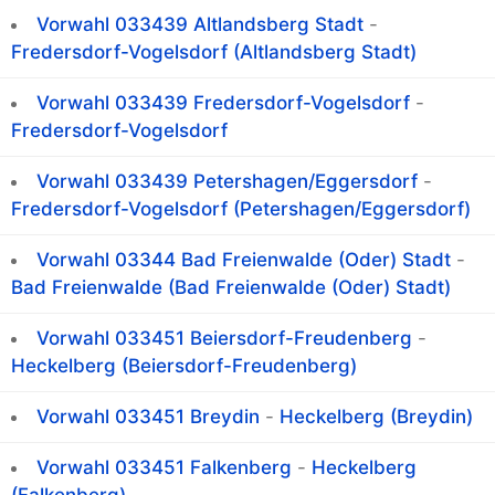
Vorwahl 033439 Altlandsberg Stadt
-
Fredersdorf-Vogelsdorf (Altlandsberg Stadt)
Vorwahl 033439 Fredersdorf-Vogelsdorf
-
Fredersdorf-Vogelsdorf
Vorwahl 033439 Petershagen/Eggersdorf
-
Fredersdorf-Vogelsdorf (Petershagen/Eggersdorf)
Vorwahl 03344 Bad Freienwalde (Oder) Stadt
-
Bad Freienwalde (Bad Freienwalde (Oder) Stadt)
Vorwahl 033451 Beiersdorf-Freudenberg
-
Heckelberg (Beiersdorf-Freudenberg)
Vorwahl 033451 Breydin
-
Heckelberg (Breydin)
Vorwahl 033451 Falkenberg
-
Heckelberg
(Falkenberg)