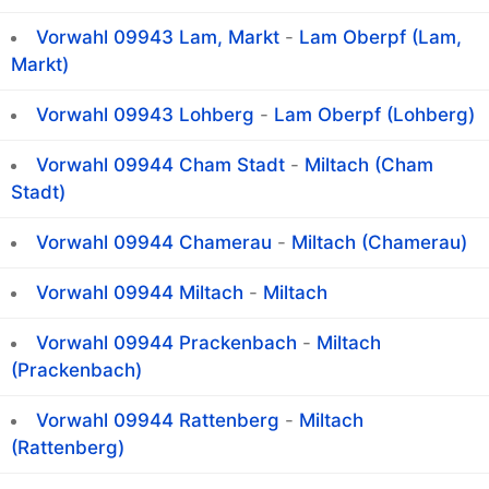
Vorwahl 09943 Lam, Markt
-
Lam Oberpf (Lam,
Markt)
Vorwahl 09943 Lohberg
-
Lam Oberpf (Lohberg)
Vorwahl 09944 Cham Stadt
-
Miltach (Cham
Stadt)
Vorwahl 09944 Chamerau
-
Miltach (Chamerau)
Vorwahl 09944 Miltach
-
Miltach
Vorwahl 09944 Prackenbach
-
Miltach
(Prackenbach)
Vorwahl 09944 Rattenberg
-
Miltach
(Rattenberg)