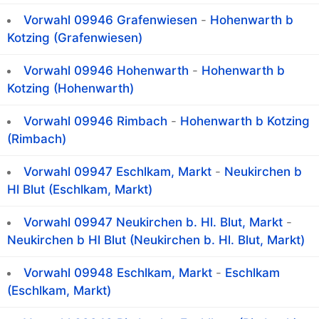
Vorwahl 09946 Grafenwiesen
-
Hohenwarth b
Kotzing (Grafenwiesen)
Vorwahl 09946 Hohenwarth
-
Hohenwarth b
Kotzing (Hohenwarth)
Vorwahl 09946 Rimbach
-
Hohenwarth b Kotzing
(Rimbach)
Vorwahl 09947 Eschlkam, Markt
-
Neukirchen b
Hl Blut (Eschlkam, Markt)
Vorwahl 09947 Neukirchen b. Hl. Blut, Markt
-
Neukirchen b Hl Blut (Neukirchen b. Hl. Blut, Markt)
Vorwahl 09948 Eschlkam, Markt
-
Eschlkam
(Eschlkam, Markt)