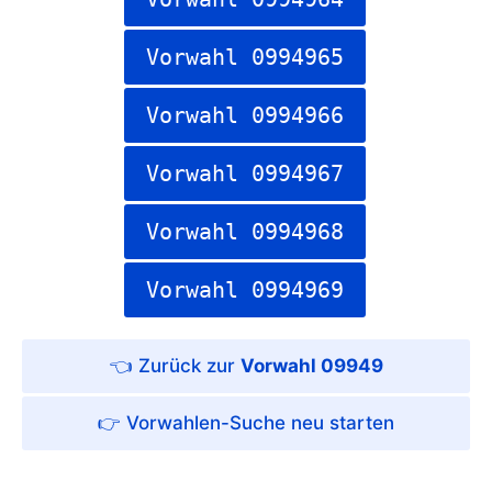
Vorwahl 0994965
Vorwahl 0994966
Vorwahl 0994967
Vorwahl 0994968
Vorwahl 0994969
Vorwahl 09949
Vorwahlen-Suche