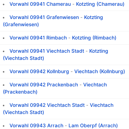
Vorwahl 09941 Chamerau
-
Kotzting (Chamerau)
Vorwahl 09941 Grafenwiesen
-
Kotzting
(Grafenwiesen)
Vorwahl 09941 Rimbach
-
Kotzting (Rimbach)
Vorwahl 09941 Viechtach Stadt
-
Kotzting
(Viechtach Stadt)
Vorwahl 09942 Kollnburg
-
Viechtach (Kollnburg)
Vorwahl 09942 Prackenbach
-
Viechtach
(Prackenbach)
Vorwahl 09942 Viechtach Stadt
-
Viechtach
(Viechtach Stadt)
Vorwahl 09943 Arrach
-
Lam Oberpf (Arrach)