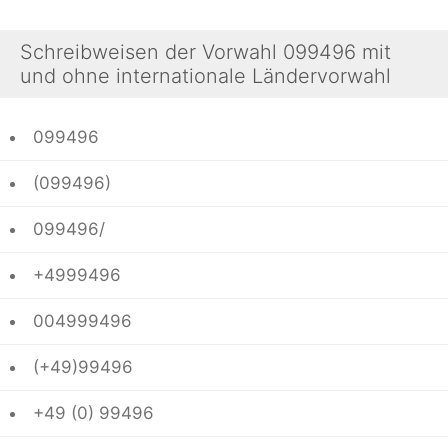
Schreibweisen der Vorwahl 099496 mit
und ohne internationale Ländervorwahl
099496
(099496)
099496/
+4999496
004999496
(+49)99496
+49 (0) 99496