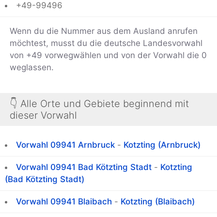
+49-99496
Wenn du die Nummer aus dem Ausland anrufen
möchtest, musst du die deutsche Landesvorwahl
von +49 vorwegwählen und von der Vorwahl die 0
weglassen.
👇 Alle Orte und Gebiete beginnend mit
dieser Vorwahl
Vorwahl 09941 Arnbruck
-
Kotzting (Arnbruck)
Vorwahl 09941 Bad Kötzting Stadt
-
Kotzting
(Bad Kötzting Stadt)
Vorwahl 09941 Blaibach
-
Kotzting (Blaibach)