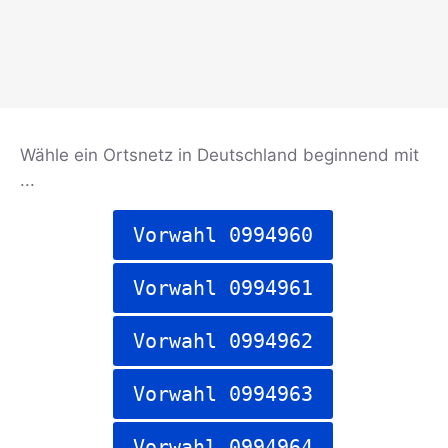
Wähle ein Ortsnetz in Deutschland beginnend mit
...
Vorwahl 0994960
Vorwahl 0994961
Vorwahl 0994962
Vorwahl 0994963
Vorwahl 0994964