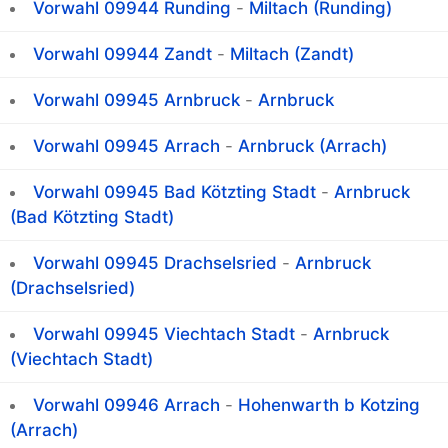
Vorwahl 09944 Runding
-
Miltach (Runding)
Vorwahl 09944 Zandt
-
Miltach (Zandt)
Vorwahl 09945 Arnbruck
-
Arnbruck
Vorwahl 09945 Arrach
-
Arnbruck (Arrach)
Vorwahl 09945 Bad Kötzting Stadt
-
Arnbruck
(Bad Kötzting Stadt)
Vorwahl 09945 Drachselsried
-
Arnbruck
(Drachselsried)
Vorwahl 09945 Viechtach Stadt
-
Arnbruck
(Viechtach Stadt)
Vorwahl 09946 Arrach
-
Hohenwarth b Kotzing
(Arrach)