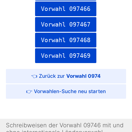
Vorwahl 097466
Vorwahl 097467
Vorwahl 097468
Vorwahl 097469
Vorwahl 0974
Vorwahlen-Suche
Schreibweisen der Vorwahl 09746 mit und