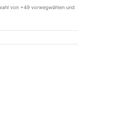
rwahl von +49 vorwegwählen und