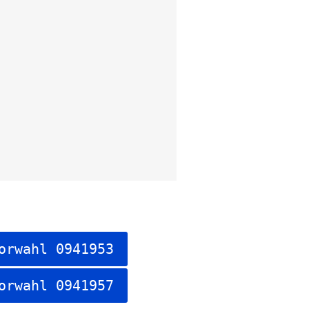
orwahl 0941953
orwahl 0941957