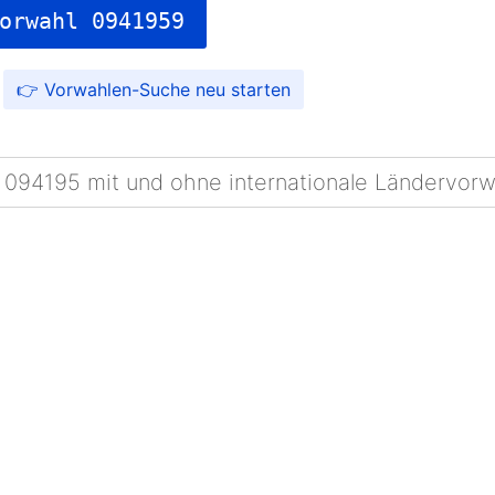
orwahl 0941959
Vorwahlen-Suche
 094195 mit und ohne internationale Ländervorw