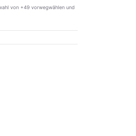
rwahl von +49 vorwegwählen und