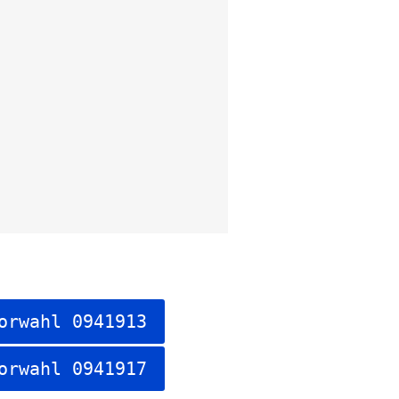
orwahl 0941913
orwahl 0941917