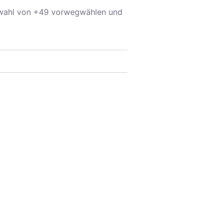
rwahl von +49 vorwegwählen und