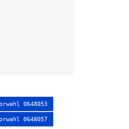
orwahl 0648053
orwahl 0648057