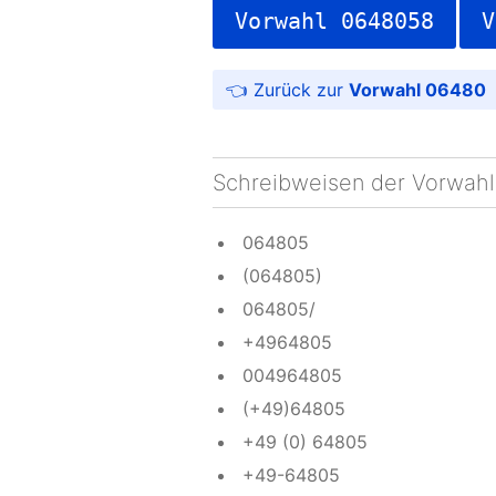
Vorwahl 0648058
V
Vorwahl 06480
Schreibweisen der Vorwahl
064805
(064805)
064805/
+4964805
004964805
(+49)64805
+49 (0) 64805
+49-64805