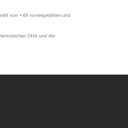
rwahl von +49 vorwegwählen und
Kennzeichen OHA und die