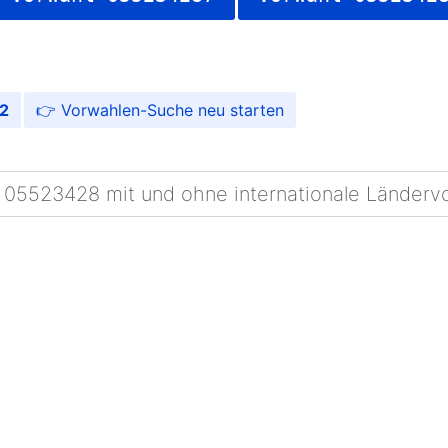
2
Vorwahlen-Suche
 05523428 mit und ohne internationale Länderv