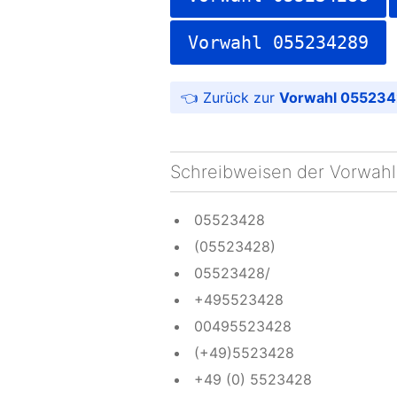
Vorwahl 055234289
Vorwahl 055234
Schreibweisen der Vorwahl
05523428
(05523428)
05523428/
+495523428
00495523428
(+49)5523428
+49 (0) 5523428