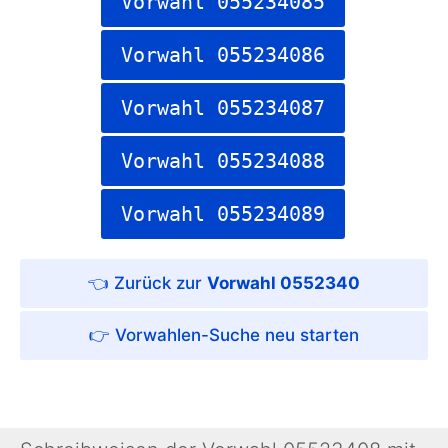
Vorwahl 055234085
Vorwahl 055234086
Vorwahl 055234087
Vorwahl 055234088
Vorwahl 055234089
Vorwahl 0552340
Vorwahlen-Suche