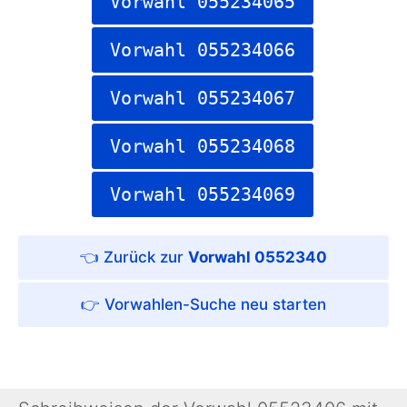
Vorwahl 055234065
Vorwahl 055234066
Vorwahl 055234067
Vorwahl 055234068
Vorwahl 055234069
Vorwahl 0552340
Vorwahlen-Suche