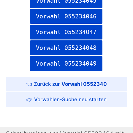
Vorwahl 055234045
Vorwahl 055234046
Vorwahl 055234047
Vorwahl 055234048
Vorwahl 055234049
Vorwahl 0552340
Vorwahlen-Suche