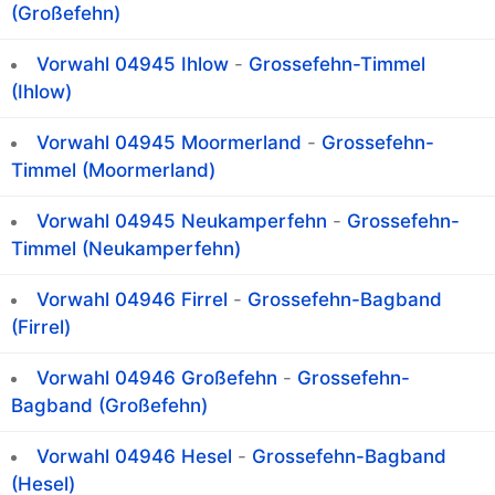
(Großefehn)
Vorwahl 04945 Ihlow
-
Grossefehn-Timmel
(Ihlow)
Vorwahl 04945 Moormerland
-
Grossefehn-
Timmel (Moormerland)
Vorwahl 04945 Neukamperfehn
-
Grossefehn-
Timmel (Neukamperfehn)
Vorwahl 04946 Firrel
-
Grossefehn-Bagband
(Firrel)
Vorwahl 04946 Großefehn
-
Grossefehn-
Bagband (Großefehn)
Vorwahl 04946 Hesel
-
Grossefehn-Bagband
(Hesel)