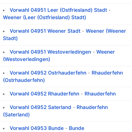
Vorwahl 04951 Leer (Ostfriesland) Stadt
-
Weener (Leer (Ostfriesland) Stadt)
Vorwahl 04951 Weener Stadt
-
Weener (Weener
Stadt)
Vorwahl 04951 Westoverledingen
-
Weener
(Westoverledingen)
Vorwahl 04952 Ostrhauderfehn
-
Rhauderfehn
(Ostrhauderfehn)
Vorwahl 04952 Rhauderfehn
-
Rhauderfehn
Vorwahl 04952 Saterland
-
Rhauderfehn
(Saterland)
Vorwahl 04953 Bunde
-
Bunde