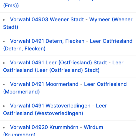
(Ems))
Vorwahl 04903 Weener Stadt
-
Wymeer (Weener
Stadt)
Vorwahl 0491 Detern, Flecken
-
Leer Ostfriesland
(Detern, Flecken)
Vorwahl 0491 Leer (Ostfriesland) Stadt
-
Leer
Ostfriesland (Leer (Ostfriesland) Stadt)
Vorwahl 0491 Moormerland
-
Leer Ostfriesland
(Moormerland)
Vorwahl 0491 Westoverledingen
-
Leer
Ostfriesland (Westoverledingen)
Vorwahl 04920 Krummhörn
-
Wirdum
(Krummhörn)