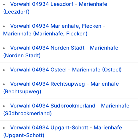
Vorwahl 04934 Leezdorf
-
Marienhafe
(Leezdorf)
Vorwahl 04934 Marienhafe, Flecken
-
Marienhafe (Marienhafe, Flecken)
Vorwahl 04934 Norden Stadt
-
Marienhafe
(Norden Stadt)
Vorwahl 04934 Osteel
-
Marienhafe (Osteel)
Vorwahl 04934 Rechtsupweg
-
Marienhafe
(Rechtsupweg)
Vorwahl 04934 Südbrookmerland
-
Marienhafe
(Südbrookmerland)
Vorwahl 04934 Upgant-Schott
-
Marienhafe
(Upgant-Schott)