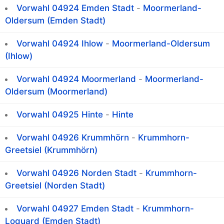
Vorwahl 04924 Emden Stadt
-
Moormerland-
Oldersum (Emden Stadt)
Vorwahl 04924 Ihlow
-
Moormerland-Oldersum
(Ihlow)
Vorwahl 04924 Moormerland
-
Moormerland-
Oldersum (Moormerland)
Vorwahl 04925 Hinte
-
Hinte
Vorwahl 04926 Krummhörn
-
Krummhorn-
Greetsiel (Krummhörn)
Vorwahl 04926 Norden Stadt
-
Krummhorn-
Greetsiel (Norden Stadt)
Vorwahl 04927 Emden Stadt
-
Krummhorn-
Loquard (Emden Stadt)