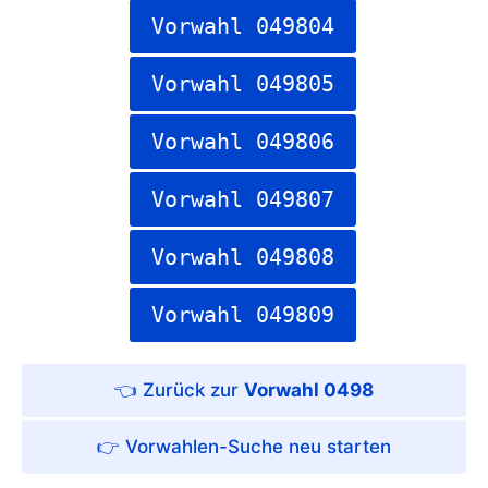
Vorwahl 049804
Vorwahl 049805
Vorwahl 049806
Vorwahl 049807
Vorwahl 049808
Vorwahl 049809
Vorwahl 0498
Vorwahlen-Suche