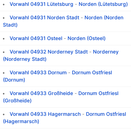
Vorwahl 04931 Lütetsburg
-
Norden (Lütetsburg)
Vorwahl 04931 Norden Stadt
-
Norden (Norden
Stadt)
Vorwahl 04931 Osteel
-
Norden (Osteel)
Vorwahl 04932 Norderney Stadt
-
Norderney
(Norderney Stadt)
Vorwahl 04933 Dornum
-
Dornum Ostfriesl
(Dornum)
Vorwahl 04933 Großheide
-
Dornum Ostfriesl
(Großheide)
Vorwahl 04933 Hagermarsch
-
Dornum Ostfriesl
(Hagermarsch)