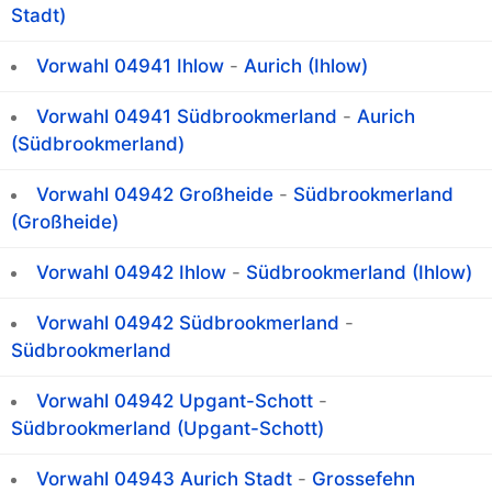
Stadt)
Vorwahl 04941 Ihlow
-
Aurich (Ihlow)
Vorwahl 04941 Südbrookmerland
-
Aurich
(Südbrookmerland)
Vorwahl 04942 Großheide
-
Südbrookmerland
(Großheide)
Vorwahl 04942 Ihlow
-
Südbrookmerland (Ihlow)
Vorwahl 04942 Südbrookmerland
-
Südbrookmerland
Vorwahl 04942 Upgant-Schott
-
Südbrookmerland (Upgant-Schott)
Vorwahl 04943 Aurich Stadt
-
Grossefehn