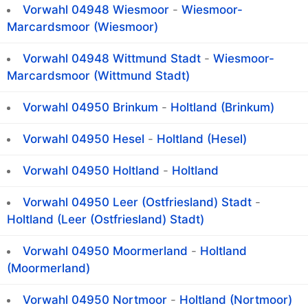
Vorwahl 04948 Wiesmoor
-
Wiesmoor-
Marcardsmoor (Wiesmoor)
Vorwahl 04948 Wittmund Stadt
-
Wiesmoor-
Marcardsmoor (Wittmund Stadt)
Vorwahl 04950 Brinkum
-
Holtland (Brinkum)
Vorwahl 04950 Hesel
-
Holtland (Hesel)
Vorwahl 04950 Holtland
-
Holtland
Vorwahl 04950 Leer (Ostfriesland) Stadt
-
Holtland (Leer (Ostfriesland) Stadt)
Vorwahl 04950 Moormerland
-
Holtland
(Moormerland)
Vorwahl 04950 Nortmoor
-
Holtland (Nortmoor)