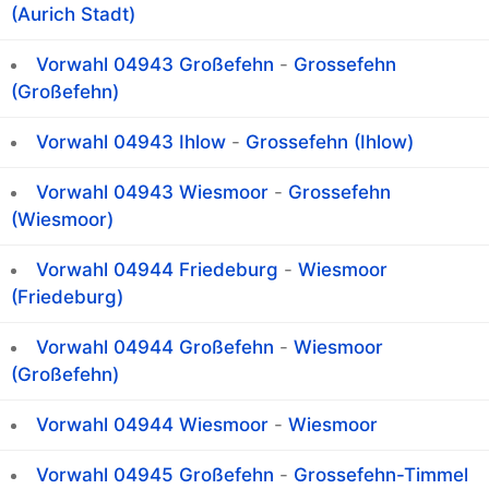
(Aurich Stadt)
Vorwahl 04943 Großefehn
-
Grossefehn
(Großefehn)
Vorwahl 04943 Ihlow
-
Grossefehn (Ihlow)
Vorwahl 04943 Wiesmoor
-
Grossefehn
(Wiesmoor)
Vorwahl 04944 Friedeburg
-
Wiesmoor
(Friedeburg)
Vorwahl 04944 Großefehn
-
Wiesmoor
(Großefehn)
Vorwahl 04944 Wiesmoor
-
Wiesmoor
Vorwahl 04945 Großefehn
-
Grossefehn-Timmel