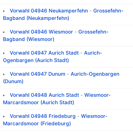
Vorwahl 04946 Neukamperfehn
-
Grossefehn-
Bagband (Neukamperfehn)
Vorwahl 04946 Wiesmoor
-
Grossefehn-
Bagband (Wiesmoor)
Vorwahl 04947 Aurich Stadt
-
Aurich-
Ogenbargen (Aurich Stadt)
Vorwahl 04947 Dunum
-
Aurich-Ogenbargen
(Dunum)
Vorwahl 04948 Aurich Stadt
-
Wiesmoor-
Marcardsmoor (Aurich Stadt)
Vorwahl 04948 Friedeburg
-
Wiesmoor-
Marcardsmoor (Friedeburg)