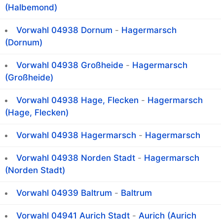
(Halbemond)
Vorwahl 04938 Dornum
-
Hagermarsch
(Dornum)
Vorwahl 04938 Großheide
-
Hagermarsch
(Großheide)
Vorwahl 04938 Hage, Flecken
-
Hagermarsch
(Hage, Flecken)
Vorwahl 04938 Hagermarsch
-
Hagermarsch
Vorwahl 04938 Norden Stadt
-
Hagermarsch
(Norden Stadt)
Vorwahl 04939 Baltrum
-
Baltrum
Vorwahl 04941 Aurich Stadt
-
Aurich (Aurich