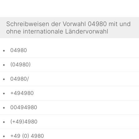
Schreibweisen der Vorwahl 04980 mit und
ohne internationale Ländervorwahl
04980
(04980)
04980/
+494980
00494980
(+49)4980
+49 (0) 4980