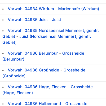
Vorwahl 04934 Wirdum
-
Marienhafe (Wirdum)
Vorwahl 04935 Juist
-
Juist
Vorwahl 04935 Nordseeinsel Memmert, gemfr.
Gebiet
-
Juist (Nordseeinsel Memmert, gemfr.
Gebiet)
Vorwahl 04936 Berumbur
-
Grossheide
(Berumbur)
Vorwahl 04936 Großheide
-
Grossheide
(Großheide)
Vorwahl 04936 Hage, Flecken
-
Grossheide
(Hage, Flecken)
Vorwahl 04936 Halbemond
-
Grossheide