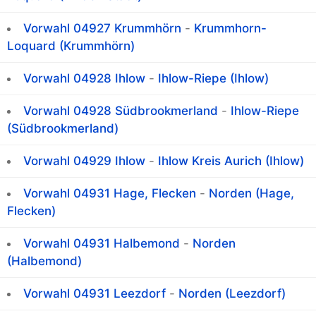
Vorwahl 04927 Krummhörn
-
Krummhorn-
Loquard (Krummhörn)
Vorwahl 04928 Ihlow
-
Ihlow-Riepe (Ihlow)
Vorwahl 04928 Südbrookmerland
-
Ihlow-Riepe
(Südbrookmerland)
Vorwahl 04929 Ihlow
-
Ihlow Kreis Aurich (Ihlow)
Vorwahl 04931 Hage, Flecken
-
Norden (Hage,
Flecken)
Vorwahl 04931 Halbemond
-
Norden
(Halbemond)
Vorwahl 04931 Leezdorf
-
Norden (Leezdorf)