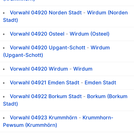
Vorwahl 04920 Norden Stadt
-
Wirdum (Norden
Stadt)
Vorwahl 04920 Osteel
-
Wirdum (Osteel)
Vorwahl 04920 Upgant-Schott
-
Wirdum
(Upgant-Schott)
Vorwahl 04920 Wirdum
-
Wirdum
Vorwahl 04921 Emden Stadt
-
Emden Stadt
Vorwahl 04922 Borkum Stadt
-
Borkum (Borkum
Stadt)
Vorwahl 04923 Krummhörn
-
Krummhorn-
Pewsum (Krummhörn)