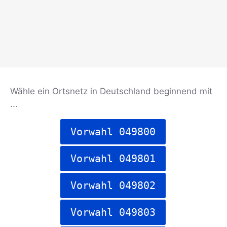
Wähle ein Ortsnetz in Deutschland beginnend mit
...
Vorwahl 049800
Vorwahl 049801
Vorwahl 049802
Vorwahl 049803