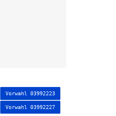
Vorwahl 03992223
Vorwahl 03992227