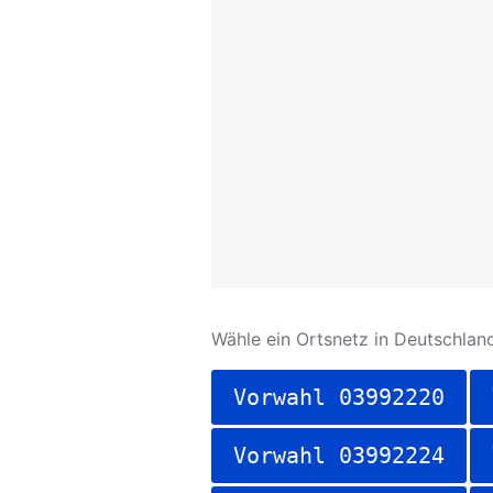
Wähle ein Ortsnetz in Deutschland
Vorwahl 03992220
Vorwahl 03992224