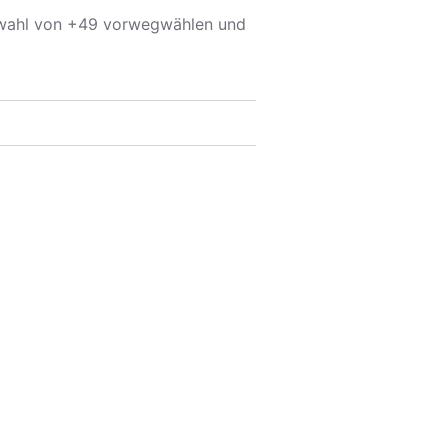
rwahl von +49 vorwegwählen und