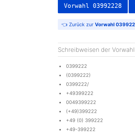
Vorwahl 03992228
Vorwahl 039922
Schreibweisen der Vorwahl
0399222
(0399222)
0399222/
+49399222
0049399222
(+49)399222
+49 (0) 399222
+49-399222