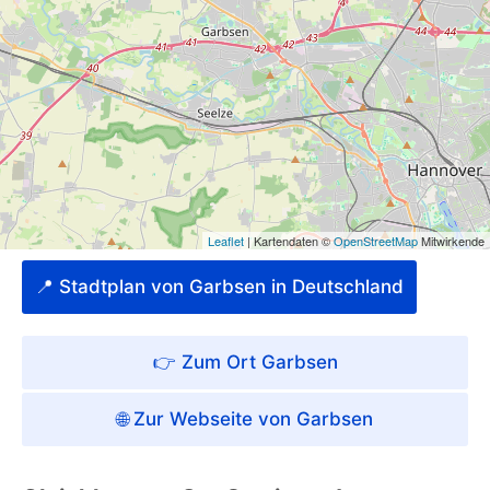
📍 Stadtplan von Garbsen in Deutschland
👉 Zum Ort Garbsen
🌐 Zur Webseite von Garbsen