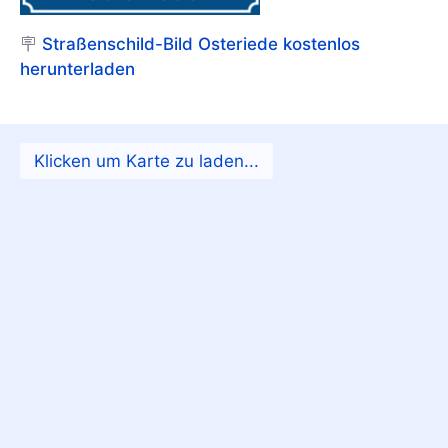
🪧
Straßenschild-Bild Osteriede kostenlos
herunterladen