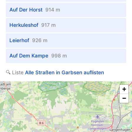
Auf Der Horst
914 m
Herkuleshof
917 m
Leierhof
926 m
Auf Dem Kampe
998 m
🔍 Liste
Alle Straßen in Garbsen auflisten