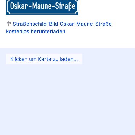
🪧
Straßenschild-Bild Oskar-Maune-Straße
kostenlos herunterladen