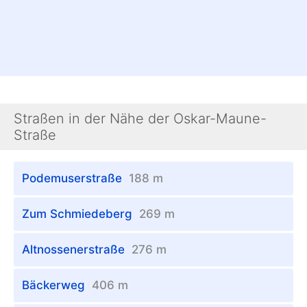
Straßen in der Nähe der Oskar-Maune-
Straße
Podemuserstraße
188 m
Zum Schmiedeberg
269 m
Altnossenerstraße
276 m
Bäckerweg
406 m