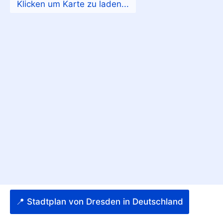
📍 Stadtplan von Dresden in Deutschland