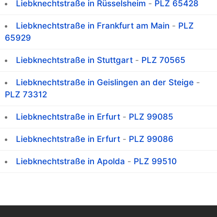
Liebknechtstraße in Rüsselsheim
-
PLZ 65428
Liebknechtstraße in Frankfurt am Main
-
PLZ
65929
Liebknechtstraße in Stuttgart
-
PLZ 70565
Liebknechtstraße in Geislingen an der Steige
-
PLZ 73312
Liebknechtstraße in Erfurt
-
PLZ 99085
Liebknechtstraße in Erfurt
-
PLZ 99086
Liebknechtstraße in Apolda
-
PLZ 99510