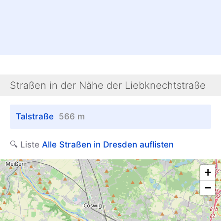
Straßen in der Nähe der Liebknechtstraße
Talstraße
566 m
🔍 Liste
Alle Straßen in Dresden auflisten