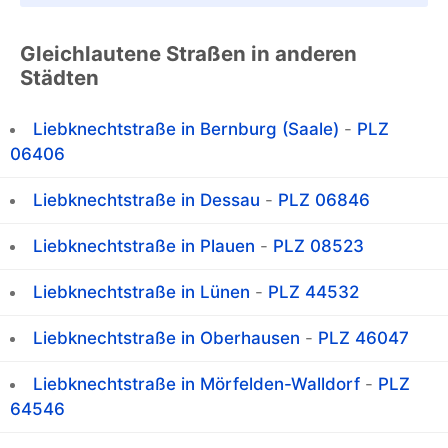
Gleichlautene Straßen in anderen
Städten
Liebknechtstraße in Bernburg (Saale)
-
PLZ
06406
Liebknechtstraße in Dessau
-
PLZ 06846
Liebknechtstraße in Plauen
-
PLZ 08523
Liebknechtstraße in Lünen
-
PLZ 44532
Liebknechtstraße in Oberhausen
-
PLZ 46047
Liebknechtstraße in Mörfelden-Walldorf
-
PLZ
64546