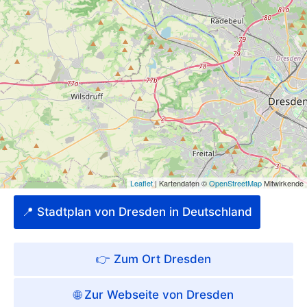
📍 Stadtplan von Dresden in Deutschland
👉 Zum Ort Dresden
🌐 Zur Webseite von Dresden