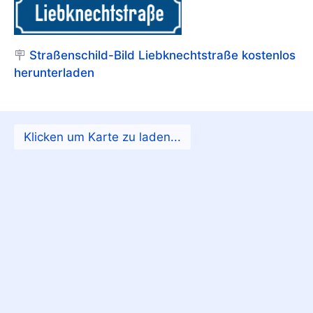
🪧
Straßenschild-Bild Liebknechtstraße kostenlos
herunterladen