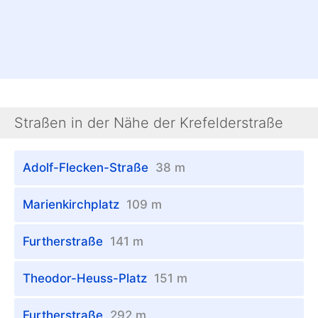
Straßen in der Nähe der Krefelderstraße
Adolf-Flecken-Straße
38 m
Marienkirchplatz
109 m
Furtherstraße
141 m
Theodor-Heuss-Platz
151 m
Furtherstraße
292 m