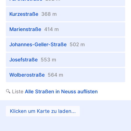
Kurzestraße
368 m
Marienstraße
414 m
Johannes-Geller-Straße
502 m
Josefstraße
553 m
Wolberostraße
564 m
🔍 Liste
Alle Straßen in Neuss auflisten