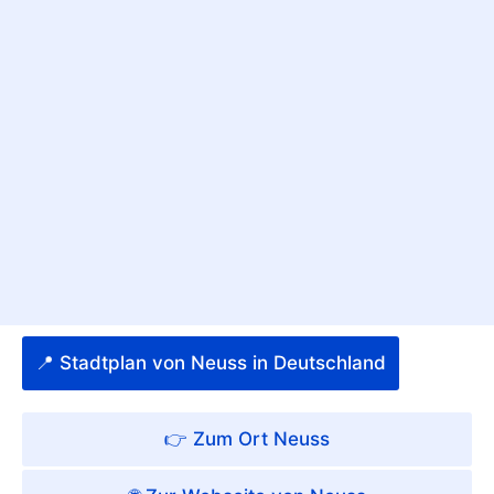
📍 Stadtplan von Neuss in Deutschland
👉 Zum Ort Neuss