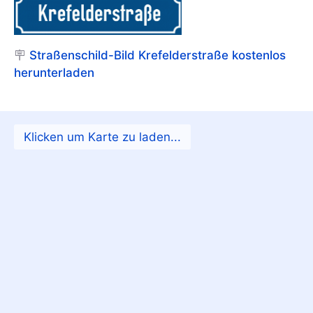
🪧
Straßenschild-Bild Krefelderstraße kostenlos
herunterladen