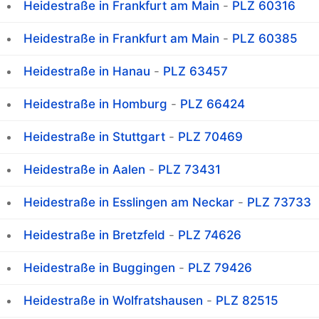
Heidestraße in Frankfurt am Main
-
PLZ 60316
Heidestraße in Frankfurt am Main
-
PLZ 60385
Heidestraße in Hanau
-
PLZ 63457
Heidestraße in Homburg
-
PLZ 66424
Heidestraße in Stuttgart
-
PLZ 70469
Heidestraße in Aalen
-
PLZ 73431
Heidestraße in Esslingen am Neckar
-
PLZ 73733
Heidestraße in Bretzfeld
-
PLZ 74626
Heidestraße in Buggingen
-
PLZ 79426
Heidestraße in Wolfratshausen
-
PLZ 82515