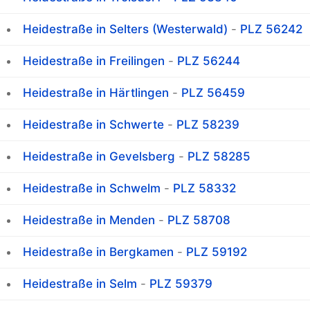
Heidestraße in Selters (Westerwald)
-
PLZ 56242
Heidestraße in Freilingen
-
PLZ 56244
Heidestraße in Härtlingen
-
PLZ 56459
Heidestraße in Schwerte
-
PLZ 58239
Heidestraße in Gevelsberg
-
PLZ 58285
Heidestraße in Schwelm
-
PLZ 58332
Heidestraße in Menden
-
PLZ 58708
Heidestraße in Bergkamen
-
PLZ 59192
Heidestraße in Selm
-
PLZ 59379