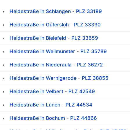
Heidestraße in Schlangen
-
PLZ 33189
Heidestraße in Gütersloh
-
PLZ 33330
Heidestraße in Bielefeld
-
PLZ 33659
Heidestraße in Weilmünster
-
PLZ 35789
Heidestraße in Niederaula
-
PLZ 36272
Heidestraße in Wernigerode
-
PLZ 38855
Heidestraße in Velbert
-
PLZ 42549
Heidestraße in Lünen
-
PLZ 44534
Heidestraße in Bochum
-
PLZ 44866