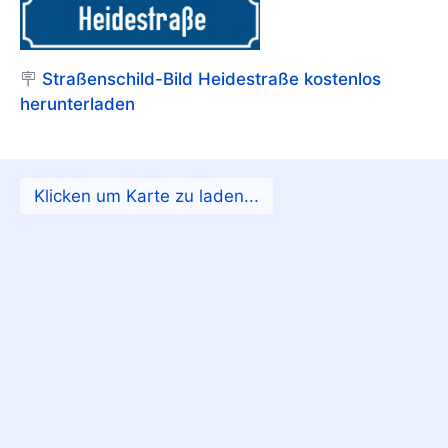
🪧
Straßenschild-Bild Heidestraße kostenlos
herunterladen