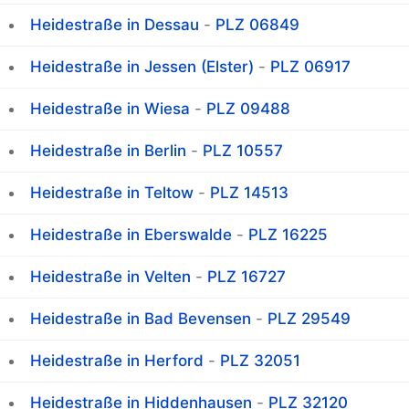
Heidestraße in Dessau
-
PLZ 06849
Heidestraße in Jessen (Elster)
-
PLZ 06917
Heidestraße in Wiesa
-
PLZ 09488
Heidestraße in Berlin
-
PLZ 10557
Heidestraße in Teltow
-
PLZ 14513
Heidestraße in Eberswalde
-
PLZ 16225
Heidestraße in Velten
-
PLZ 16727
Heidestraße in Bad Bevensen
-
PLZ 29549
Heidestraße in Herford
-
PLZ 32051
Heidestraße in Hiddenhausen
-
PLZ 32120