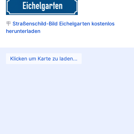
🪧
Straßenschild-Bild Eichelgarten kostenlos
herunterladen