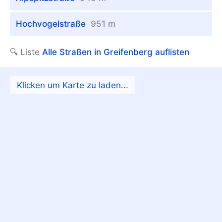
Hochvogelstraße
951 m
🔍 Liste
Alle Straßen in Greifenberg auflisten