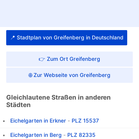
📍 Stadtplan von Greifenberg in Deutschland
👉 Zum Ort Greifenberg
🌐 Zur Webseite von Greifenberg
Gleichlautene Straßen in anderen
Städten
Eichelgarten in Erkner
-
PLZ 15537
Eichelgarten in Berg
-
PLZ 82335