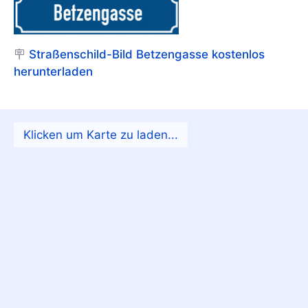
🪧
Straßenschild-Bild Betzengasse kostenlos
herunterladen