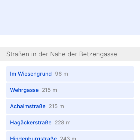
Straßen in der Nähe der Betzengasse
Im Wiesengrund
96 m
Wehrgasse
215 m
Achalmstraße
215 m
Hagäckerstraße
228 m
Hindenburgstraße
243 m